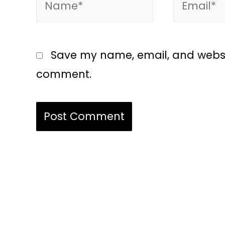
Save my name, email, and website
comment.