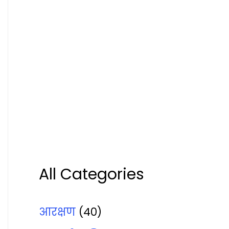
All Categories
आरक्षण
(40)