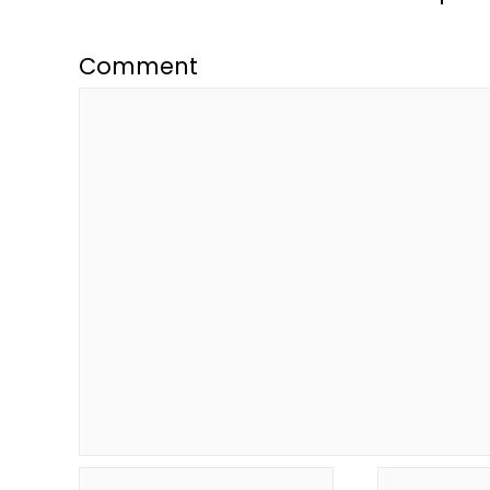
Comment