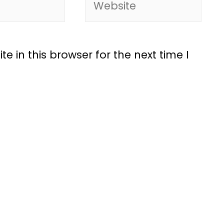
 in this browser for the next time I