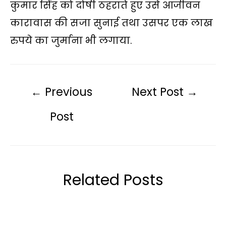
कुमार सिंह को दोषी ठहराते हुए उसे आजीवन
कारावास की सजा सुनाई तथा उसपर एक लाख
रुपये का जुर्माना भी लगाया.
←
Previous
Next Post
→
Post
Related Posts