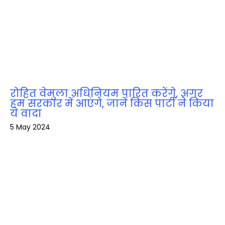
रोहित वेमुला अधिनियम पारित करेंगे, अगर
हम सरकार में आएंगे, जानें किस पार्टी ने किया
ये वादा
5 May 2024