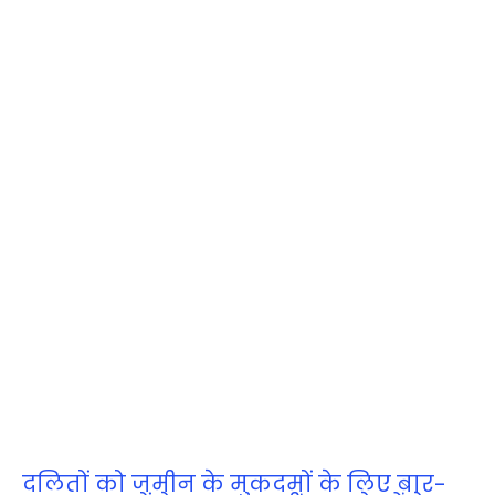
दलितों को जमीन के मुकदमों के लिए बार-