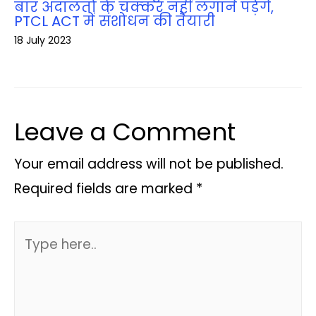
बार अदालतों के चक्‍कर नहीं लगाने पड़ेंगे,
PTCL ACT में संशोधन की तैयारी
18 July 2023
Leave a Comment
Your email address will not be published.
Required fields are marked
*