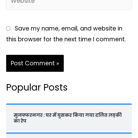
Save my name, email, and website in
this browser for the next time I comment.
Popular Posts
मुजफ्फरनगर : घर में घुसकर किया गया दलित लड़की
का रेप