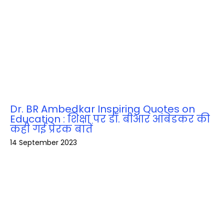
Dr. BR Ambedkar Inspiring Quotes on
Education : शिक्षा पर डॉ. बीआर आंबेडकर की
कही गई प्रेरक बातें
14 September 2023