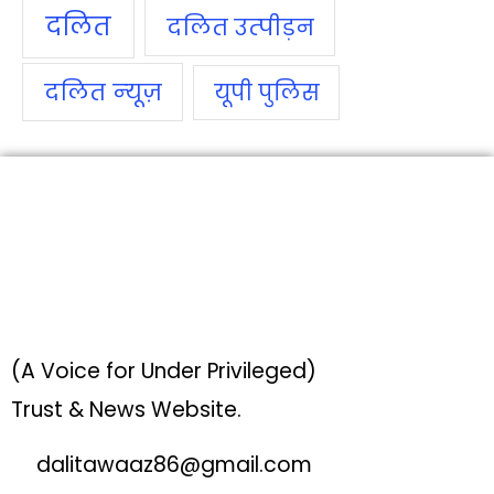
दलित
दलित उत्‍पीड़न
दलित न्‍यूज़
यूपी पुलिस
(A Voice for Under Privileged)
Trust & News Website.
dalitawaaz86@gmail.com