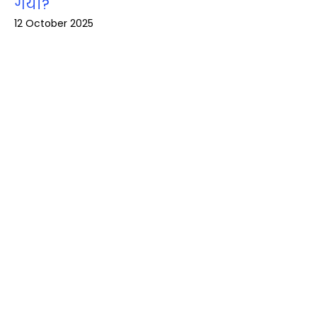
गया?
12 October 2025