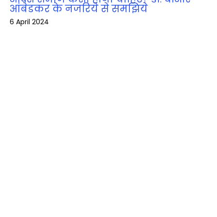
आंबेडकर के नजरिये से समझिये
6 April 2024