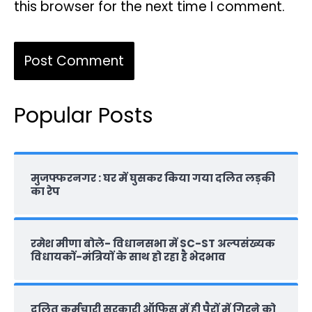
this browser for the next time I comment.
Popular Posts
मुजफ्फरनगर : घर में घुसकर किया गया दलित लड़की
का रेप
रमेश मीणा बोले- विधानसभा में SC-ST अल्पसंख्यक
विधायकों-मंत्रियों के साथ हो रहा है भेदभाव
दलित कर्मचारी सरकारी ऑफ‍िस में ही पैरों में गिरने को