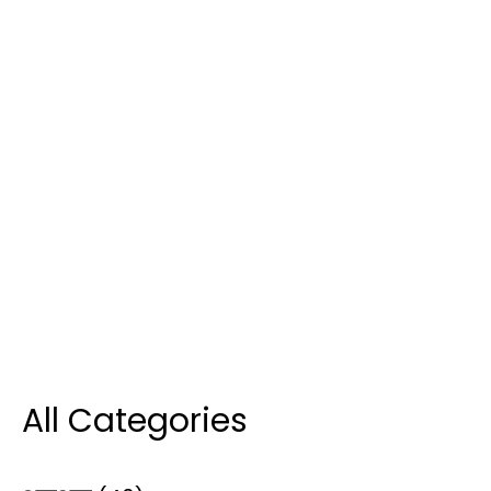
All Categories