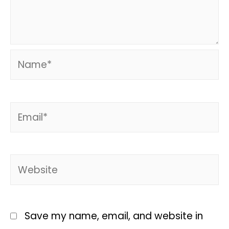
Save my name, email, and website in