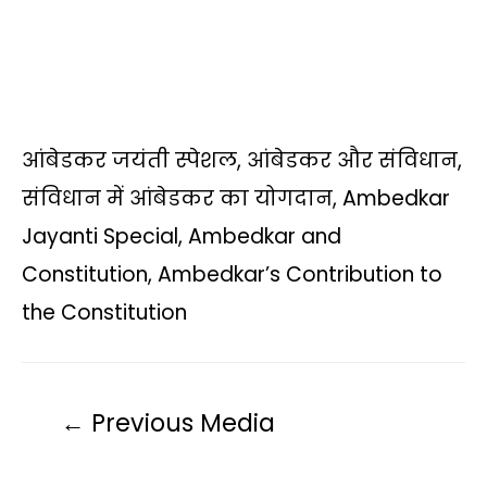
आंबेडकर जयंती स्पेशल, आंबेडकर और संविधान,
संविधान में आंबेडकर का योगदान, Ambedkar
Jayanti Special, Ambedkar and
Constitution, Ambedkar’s Contribution to
the Constitution
←
Previous Media