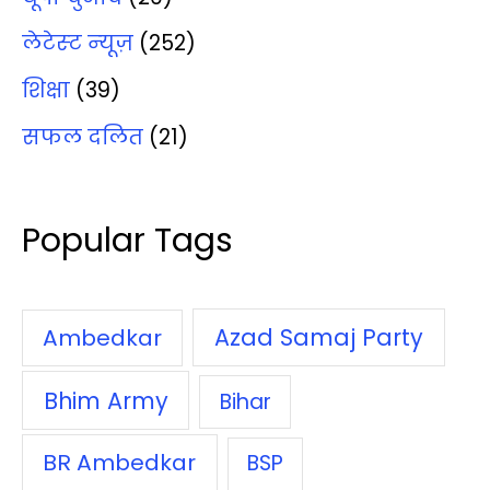
लेटेस्‍ट न्‍यूज़
(252)
शिक्षा
(39)
सफल दलित
(21)
Popular Tags
Azad Samaj Party
Ambedkar
Bhim Army
Bihar
BR Ambedkar
BSP