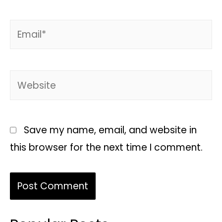
Save my name, email, and website in
this browser for the next time I comment.