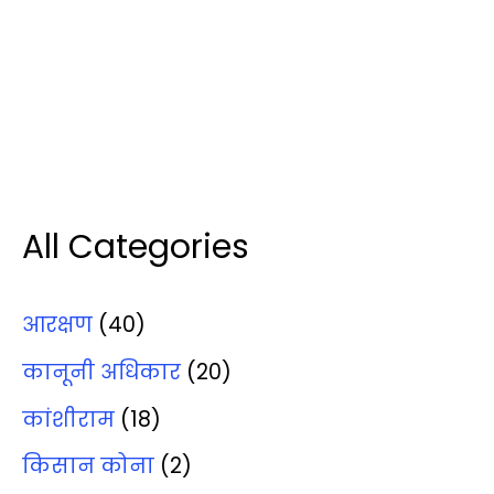
All Categories
आरक्षण
(40)
कानूनी अधिकार
(20)
कांशीराम
(18)
किसान कोना
(2)