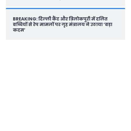
BREAKING: दिल्‍ली कैंट और त्रिलोकपुरी में दलित
बच्चियों से रेप मामलों पर गृह मंत्रालय ने उठाया ‘बड़ा
कदम’