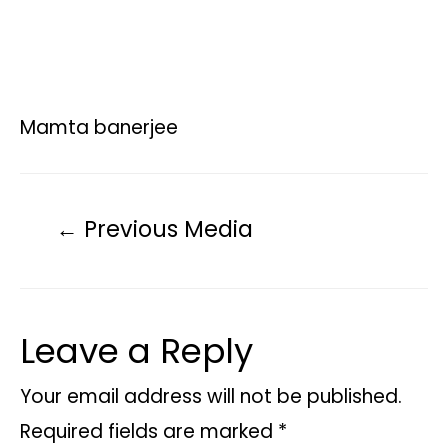
Mamta banerjee
←
Previous Media
Leave a Reply
Your email address will not be published.
Required fields are marked
*