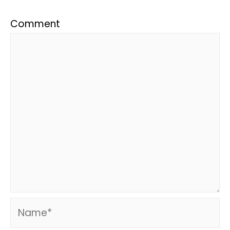
Comment