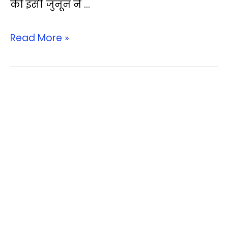
की इसी जुनून ने …
Read More »