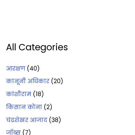
All Categories
आरक्षण
(40)
कानूनी अधिकार
(20)
कांशीराम
(18)
किसान कोना
(2)
चंद्रशेखर आजाद
(38)
जॉब्‍स
(7)