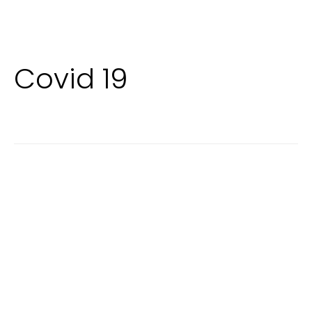
Covid 19