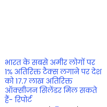
भारत के सबसे अमीर लोगों पर
1% अतिरिक्त टैक्‍स लगाने पर देश
को 17.7 लाख अतिरिक्त
ऑक्सीजन सिलेंडर मिल सकते
हैं- रिपोर्ट