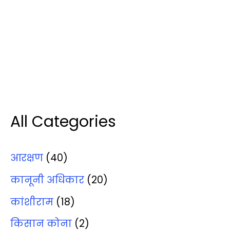
All Categories
आरक्षण
(40)
कानूनी अधिकार
(20)
कांशीराम
(18)
किसान कोना
(2)