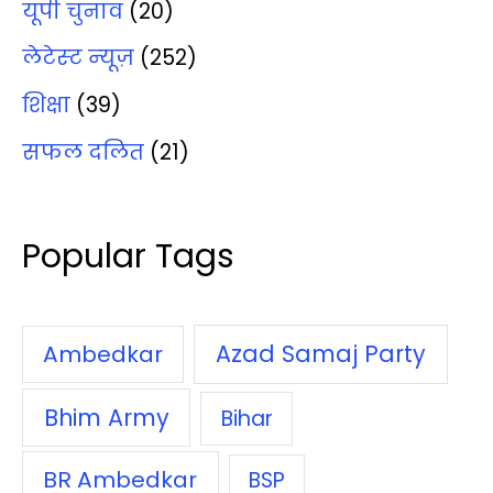
यूपी चुनाव
(20)
लेटेस्‍ट न्‍यूज़
(252)
शिक्षा
(39)
सफल दलित
(21)
Popular Tags
Azad Samaj Party
Ambedkar
Bhim Army
Bihar
BR Ambedkar
BSP