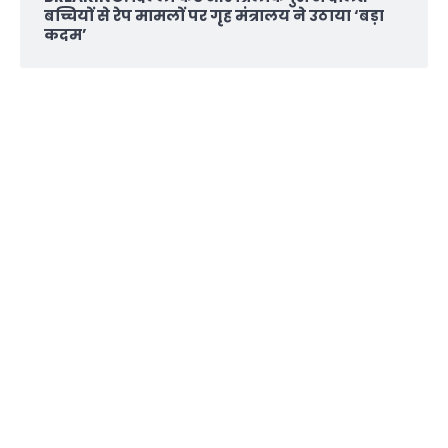
बच्चियों से रेप मामलों पर गृह मंत्रालय ने उठाया ‘बड़ा
कदम’