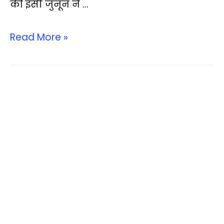
की इसी जुनून ने …
Read More »