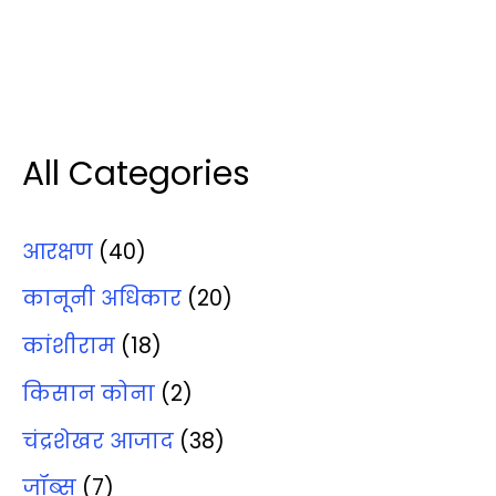
All Categories
आरक्षण
(40)
कानूनी अधिकार
(20)
कांशीराम
(18)
किसान कोना
(2)
चंद्रशेखर आजाद
(38)
जॉब्‍स
(7)