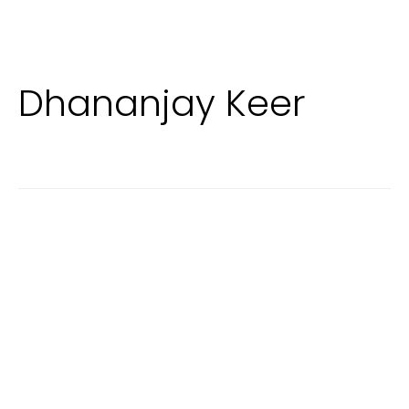
Dhananjay Keer