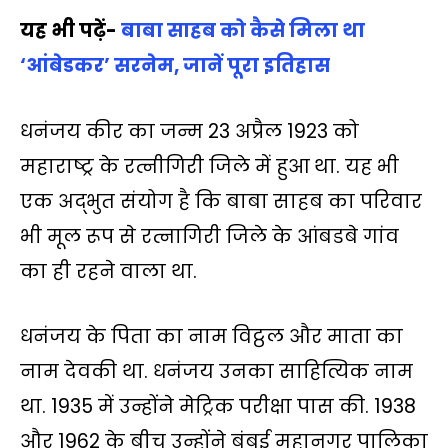
यह भी पढ़ें-
बाबा साहब को कैसे मिला था
‘आंबेडकर’ सरनेम, जानें पूरा इतिहास
धनंजय कीर का जन्म 23 अप्रैल 1923 को
महाराष्ट्र के रत्नीगिरी जिले में हुआ था. यह भी
एक अद्भुत संयोग है कि बाबा साहब का परिवार
भी मूल रूप से रत्नागिरी जिले के आंबडबे गांव
का ही रहने वाला था.
धनंजय के पिता का नाम विट्ठल और माता का
नाम देवकी था. धनंजय उनका साहित्यिक नाम
था. 1935 में उन्होंने मेट्रिक परीक्षा पास की. 1938
और 1962 के बीच उन्होंने बंबई महानगर पालिका