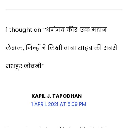
1 thought on “‘धनंजय कीर’ एक महान
लेखक, जिन्होंने लिखी बाबा साहब की सबसे
मशहूर जीवनी”
KAPIL J. TAPODHAN
1 APRIL 2021 AT 8:09 PM