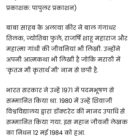
प्रकाशक: पापुलर प्रकाशन)
बाबा साहब के अलावा कीर ने बाल गंगाधर
तिलक, ज्योतिबा फुले, राजर्षि शाहू महाराज और
महात्मा गांधी की जीवनियां भी लिखी. उन्होंने
अपनी आत्मकथा भी लिखी है जोकि मराठी में
‘कृतज्ञ मी कृतार्थ मी’ नाम से छपी है.
भारत सरकार ने उन्हें 1971 में पदमभूषण से
सम्मानित किया था. 1980 में उन्हें शिवाजी
विश्वविद्यालय द्वारा डॉक्टरेट की मानद उपाधि से
सम्मानित किया गया. इस महान जीवनी लेखक
का निधन 12 मई 1984 को हुआ.