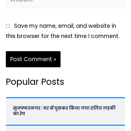
Save my name, email, and website in
this browser for the next time I comment.
Popular Posts
मुजफ्फरनगर : घर में घुसकर किया गया दलित लड़की
का रेप