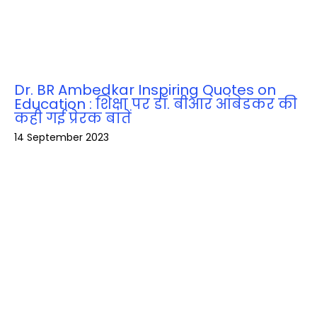
Dr. BR Ambedkar Inspiring Quotes on
Education : शिक्षा पर डॉ. बीआर आंबेडकर की
कही गई प्रेरक बातें
14 September 2023