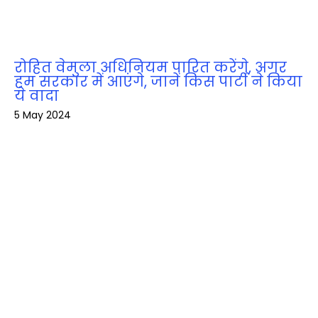
रोहित वेमुला अधिनियम पारित करेंगे, अगर
हम सरकार में आएंगे, जानें किस पार्टी ने किया
ये वादा
5 May 2024