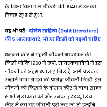
के शिक्षा विभाग में नौकरी की. 1940 में उनका
विवाह सुधा से हुआ.
यह भी पढ़ें-
दलित साहित्य (Dalit Literature)
की 5 आत्मकथाएं, जो हर किसी को पढ़नी चाहिए
धनंजय कीर ने पहली जीवनी सावरकर की
लिखी जोकि 1950 में छपी. सावरकवादियों में इस
जीवनी को अहम स्थान हासिल है. आगे चलकर
उन्होंने बाबा साहब की प्रसिद्ध जीवनी लिखी. इस
जीवनी को लिखने के दौरान कीर ने बाबा साहब
से भी मुलाकात की और उनका इंटरव्यू लिया.
कीर ने जब यह जीवनी पूरी कर ली तो उन्होंने