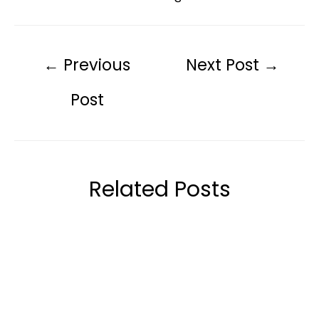
←
Previous
Next Post
→
Post
Related Posts