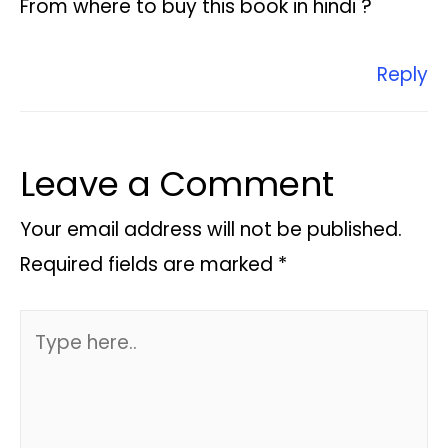
From where to buy this book in hindi ?
Reply
Leave a Comment
Your email address will not be published.
Required fields are marked
*