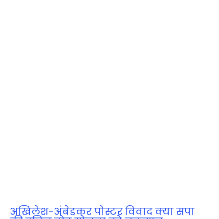
अखिलेश-अंबेडकर पोस्टर विवाद क्या सपा