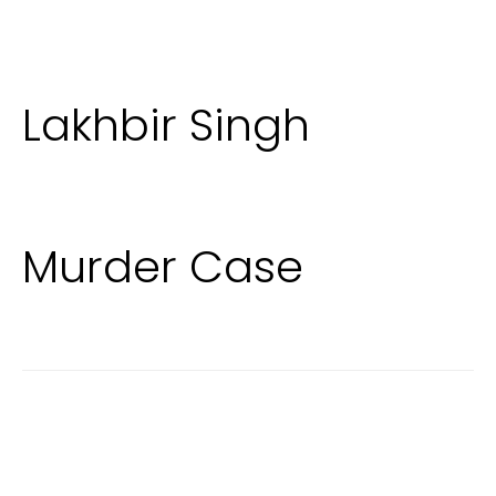
Lakhbir Singh
Murder Case