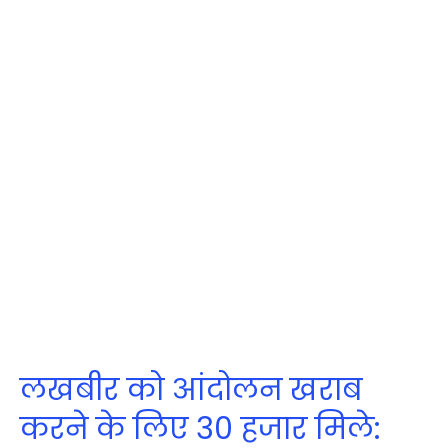
लखबीर को आंदोलन खराब
करने के लिए 30 हजार मिले: