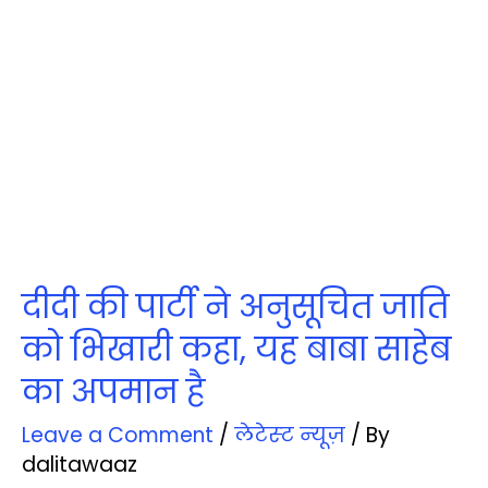
दीदी की पार्टी ने अनुसूचित जाति
को भिखारी कहा, यह बाबा साहेब
का अपमान है
Leave a Comment
/
लेटेस्‍ट न्‍यूज़
/ By
dalitawaaz