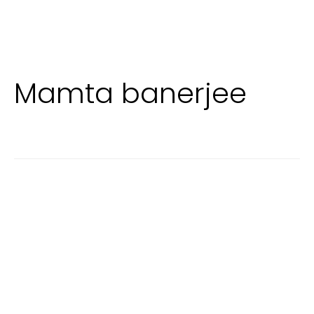
Mamta banerjee