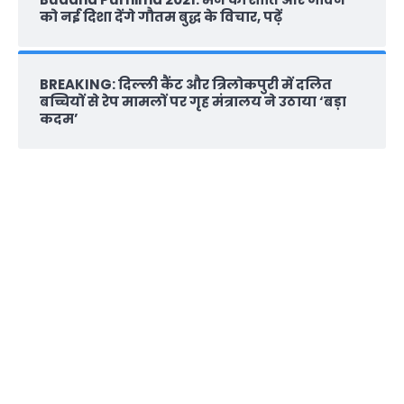
को नई दिशा देंगे गौतम बुद्ध के विचार, पढ़ें
BREAKING: दिल्‍ली कैंट और त्रिलोकपुरी में दलित
बच्चियों से रेप मामलों पर गृह मंत्रालय ने उठाया ‘बड़ा
कदम’