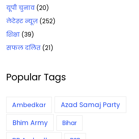
यूपी चुनाव
(20)
लेटेस्‍ट न्‍यूज़
(252)
शिक्षा
(39)
सफल दलित
(21)
Popular Tags
Azad Samaj Party
Ambedkar
Bhim Army
Bihar