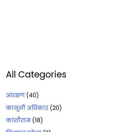
All Categories
आरक्षण
(40)
कानूनी अधिकार
(20)
कांशीराम
(18)