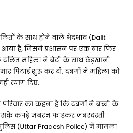
दलितों के साथ होने वाले भेदभाव (Dalit
आया है, जिसने प्रशासन पर एक बार फिर
एक दलित महिला ने बेटी के साथ छेड़खानी
मार पिटाई शुरू कर दी. दबंगों ने महिला को
ीं त्याग दिए.
 परिवार का कहना है कि दबंगों ने बच्ची के
ि उसके कपड़े जबरन फाड़कर जबरदस्ती
पुलिस (Uttar Pradesh Police) ने मामला