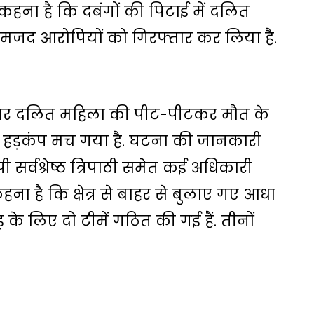
 कहना है कि दबंगों की पिटाई में दलित
नामजद आरोपियों को गिरफ्तार कर लिया है.
े पर दलित महिला की पीट-पीटकर मौत के
र में हड़कंप मच गया है. घटना की जानकारी
र्वश्रेष्ठ त्रिपाठी समेत कई अधिकारी
ना है कि क्षेत्र से बाहर से बुलाए गए आधा
के लिए दो टीमें गठित की गई हैं. तीनों