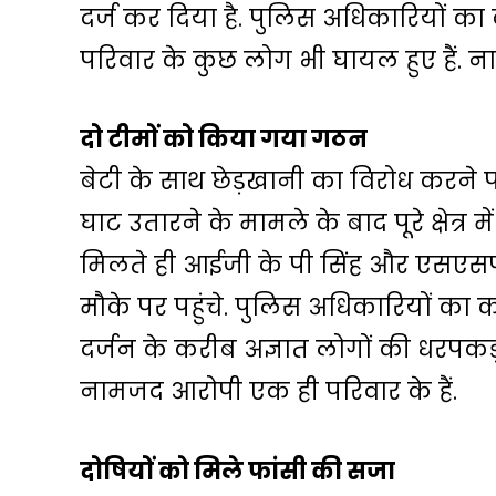
दर्ज कर दिया है. पुलिस अधिकारियों का
परिवार के कुछ लोग भी घायल हुए हैं. 
दो टीमों को किया गया गठन
बेटी के साथ छेड़खानी का विरोध करन
घाट उतारने के मामले के बाद पूरे क्षेत्
मिलते ही आईजी के पी सिंह और एसएसपी स
मौके पर पहुंचे. पुलिस अधिकारियों का कह
दर्जन के करीब अज्ञात लोगों की धरपकड़ 
नामजद आरोपी एक ही परिवार के हैं.
दोषियों को मिले फांसी की सजा