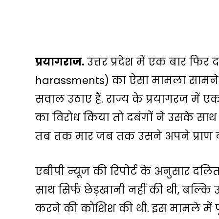
प्रयागराज.
उत्तर प्रदेश में एक बार फिर 
harassments) का ऐसा मामला सामने 
सवाल उठाए हैं. राज्य के प्रयागरज में 
का विरोध किया तो दबंगों ने उसके साथ 
तब तक मार जब तक उसने अपने प्राण नह
एबीपी न्यूज
की रिपोर्ट के अनुसार दलित
साथ सिर्फ छेड़खानी नहीं की थी, बल्क
करने की कोशिश की थी. इस मामले में 