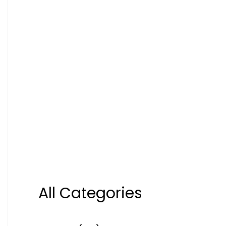
All Categories