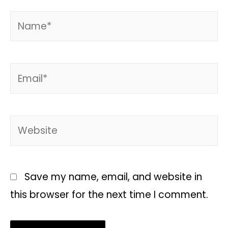
Save my name, email, and website in
this browser for the next time I comment.