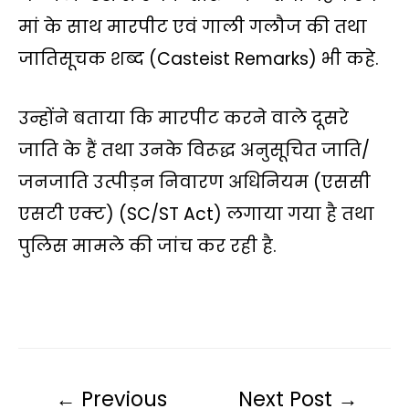
मां के साथ मारपीट एवं गाली गलौज की तथा
जातिसूचक शब्द (Casteist Remarks) भी कहे.
उन्होंने बताया कि मारपीट करने वाले दूसरे
जाति के हैं तथा उनके विरूद्ध अनुसूचित जाति/
जनजाति उत्पीड़न निवारण अधिनियम (एससी
एसटी एक्ट) (SC/ST Act) लगाया गया है तथा
पुलिस मामले की जांच कर रही है.
←
Previous
Next Post
→