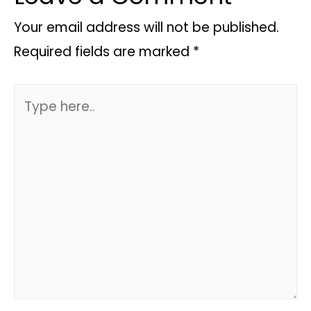
Your email address will not be published.
Required fields are marked
*