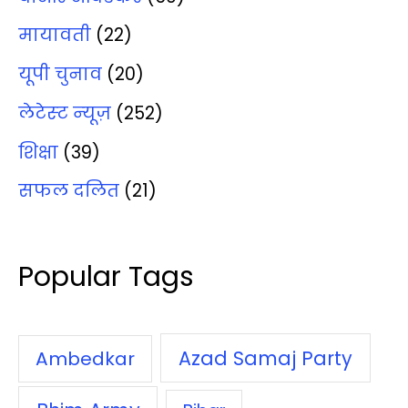
मायावती
(22)
यूपी चुनाव
(20)
लेटेस्‍ट न्‍यूज़
(252)
शिक्षा
(39)
सफल दलित
(21)
Popular Tags
Azad Samaj Party
Ambedkar