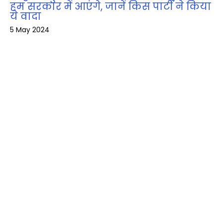
हम सरकार में आएंगे, जानें किस पार्टी ने किया
ये वादा
5 May 2024