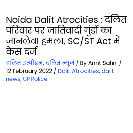
Noida Dalit Atrocities : दलित
परिवार पर जातिवादी गुंडों का
जानलेवा हमला, SC/ST Act में
केस दर्ज
दलित उत्‍पीड़न
,
दलित न्‍यूज़
/ By
Amit Sahni
/
12 February 2022
/
Dalit Atrocities
,
dalit
news
,
UP Police