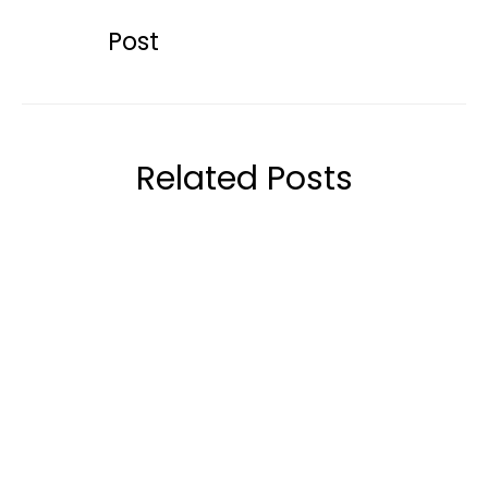
Post
Related Posts