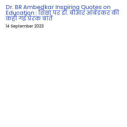
Dr. BR Ambedkar Inspiring Quotes on
Education : शिक्षा पर डॉ. बीआर आंबेडकर की
कही गई प्रेरक बातें
14 September 2023