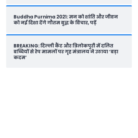
Buddha Purnima 2021: मन को शांति और जीवन
को नई दिशा देंगे गौतम बुद्ध के विचार, पढ़ें
BREAKING: दिल्‍ली कैंट और त्रिलोकपुरी में दलित
बच्चियों से रेप मामलों पर गृह मंत्रालय ने उठाया ‘बड़ा
कदम’