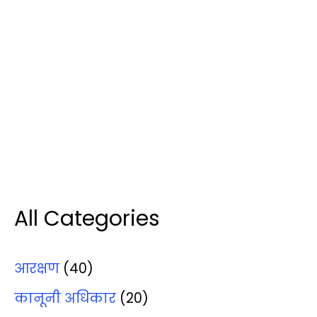
All Categories
आरक्षण
(40)
कानूनी अधिकार
(20)