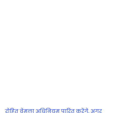
रोहित वेमुला अधिनियम पारित करेंगे, अगर