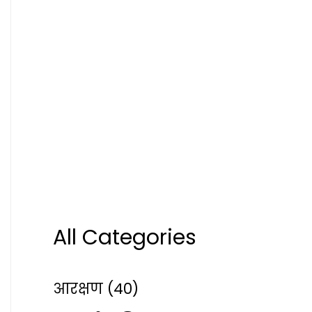
All Categories
आरक्षण
(40)