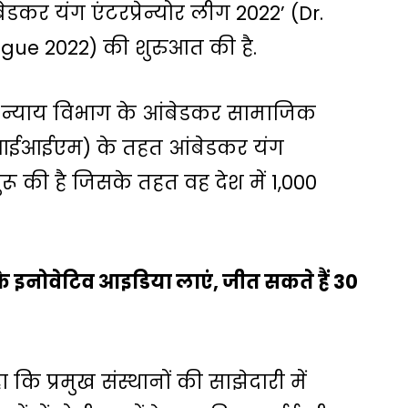
ंबेडकर यंग एंटरप्रेन्योर लीग 2022’ (Dr.
ue 2022) की शुरुआत की है.
जिक न्याय विभाग के आंबेडकर सामाजिक
आईआईएम) के तहत आंबेडकर यंग
शुरू की है जिसके तहत वह देश में 1,000
के इनोवेटिव आइडिया लाएं, जीत सकते हैं 30
कि प्रमुख संस्थानों की साझेदारी में