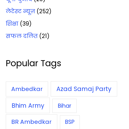
लेटेस्‍ट न्‍यूज़
(252)
शिक्षा
(39)
सफल दलित
(21)
Popular Tags
Azad Samaj Party
Ambedkar
Bhim Army
Bihar
BR Ambedkar
BSP