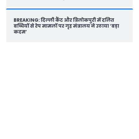
BREAKING: दिल्‍ली कैंट और त्रिलोकपुरी में दलित
बच्चियों से रेप मामलों पर गृह मंत्रालय ने उठाया ‘बड़ा
कदम’