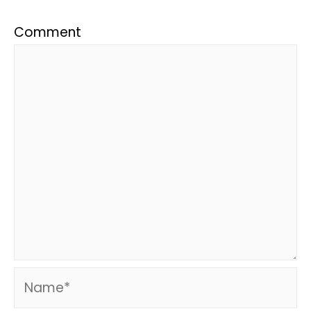
Comment