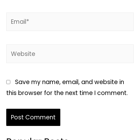
Save my name, email, and website in
this browser for the next time I comment.