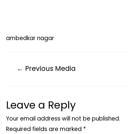
ambedkar nagar
←
Previous Media
Leave a Reply
Your email address will not be published.
Required fields are marked
*