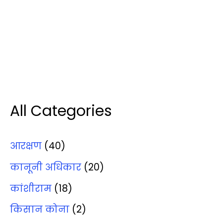
All Categories
आरक्षण
(40)
कानूनी अधिकार
(20)
कांशीराम
(18)
किसान कोना
(2)