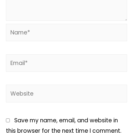
Save my name, email, and website in
this browser for the next time I comment.