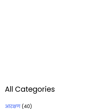
All Categories
आरक्षण
(40)