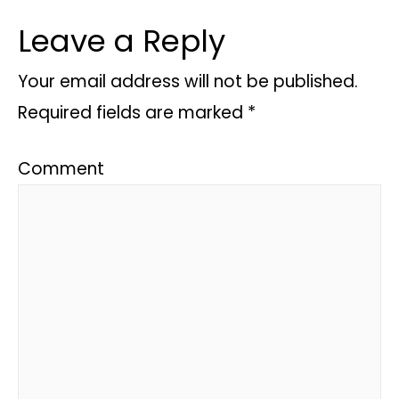
Leave a Reply
Your email address will not be published.
Required fields are marked
*
Comment