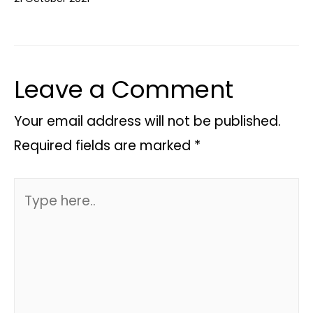
Leave a Comment
Your email address will not be published.
Required fields are marked
*