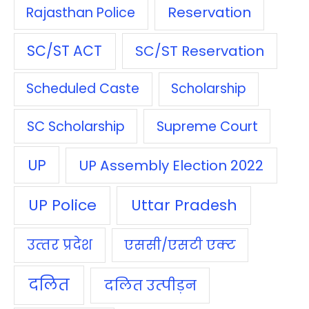
Reservation
Rajasthan Police
SC/ST ACT
SC/ST Reservation
Scheduled Caste
Scholarship
SC Scholarship
Supreme Court
UP
UP Assembly Election 2022
UP Police
Uttar Pradesh
उत्‍तर प्रदेश
एससी/एसटी एक्‍ट
दलित
दलित उत्‍पीड़न