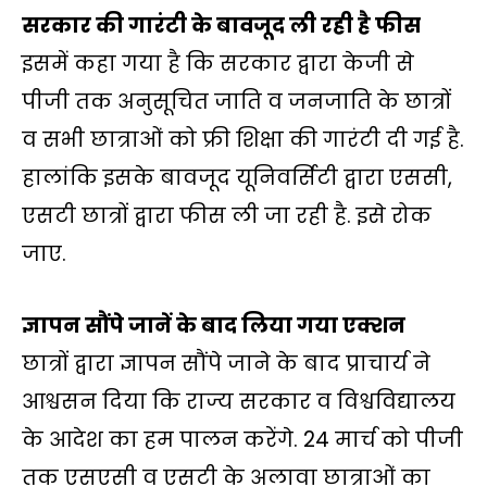
सरकार की गारंटी के बावजूद ली रही है फीस
इसमें कहा गया है कि सरकार द्वारा केजी से
पीजी तक अनुसूचित जाति व जनजाति के छात्रों
व सभी छात्राओं को फ्री शिक्षा की गारंटी दी गई है.
हालांकि इसके बावजूद यूनिवर्सिटी द्वारा एससी,
एसटी छात्रों द्वारा फीस ली जा रही है. इसे रोक
जाए.
ज्ञापन सौंपे जानें के बाद लिया गया एक्शन
छात्रों द्वारा ज्ञापन सौंपे जाने के बाद प्राचार्य ने
आश्वसन दिया कि राज्य सरकार व विश्वविद्यालय
के आदेश का हम पालन करेंगे. 24 मार्च को पीजी
तक एसएसी व एसटी के अलावा छात्राओं का