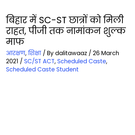
बिहार में SC-ST छात्रों को मिली
राहत, पीजी तक नामांकन शुल्क
माफ
आरक्षण
,
शिक्षा
/ By
dalitawaaz
/
26 March
2021
/
SC/ST ACT
,
Scheduled Caste
,
Scheduled Caste Student