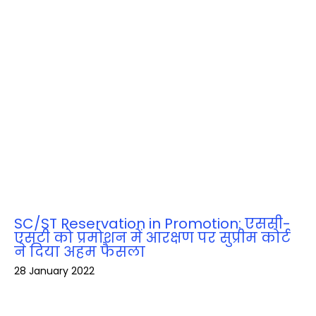
SC/ST Reservation in Promotion: एससी-
एसटी को प्रमोशन में आरक्षण पर सुप्रीम कोर्ट
ने दिया अहम फैसला
28 January 2022