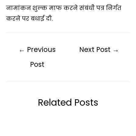
नामांकन शुल्क माफ करने संबंधी पत्र निर्गत
करने पर बधाई दी.
←
Previous
Next Post
→
Post
Related Posts