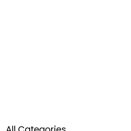
All Categories