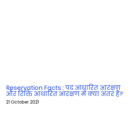
Reservation Facts : पद आधारित आरक्षण
और रिक्ति आधारित आरक्षण में क्या अंतर है?
21 October 2021