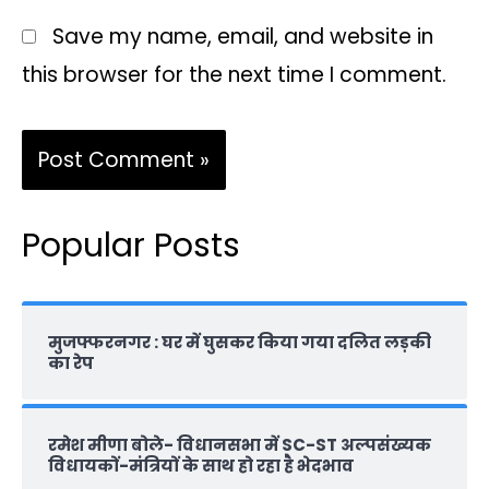
Save my name, email, and website in
this browser for the next time I comment.
Popular Posts
मुजफ्फरनगर : घर में घुसकर किया गया दलित लड़की
का रेप
रमेश मीणा बोले- विधानसभा में SC-ST अल्पसंख्यक
विधायकों-मंत्रियों के साथ हो रहा है भेदभाव