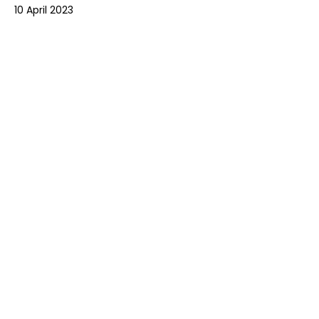
10 April 2023