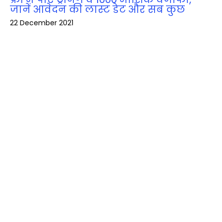
जानें आवेदन की लास्‍ट डेट और सब कुछ
22 December 2021