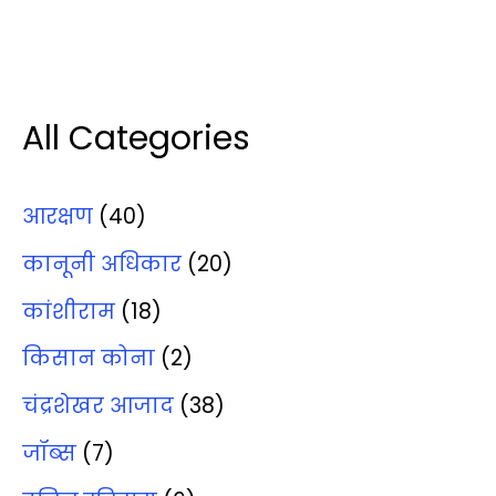
All Categories
आरक्षण
(40)
कानूनी अधिकार
(20)
कांशीराम
(18)
किसान कोना
(2)
चंद्रशेखर आजाद
(38)
जॉब्‍स
(7)