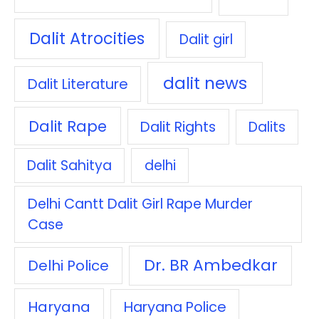
Dalit Atrocities
Dalit girl
dalit news
Dalit Literature
Dalit Rape
Dalit Rights
Dalits
Dalit Sahitya
delhi
Delhi Cantt Dalit Girl Rape Murder
Case
Dr. BR Ambedkar
Delhi Police
Haryana
Haryana Police