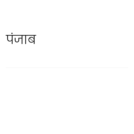
पंजाब