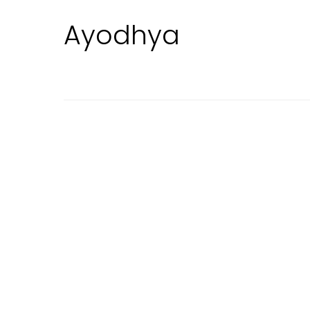
Ayodhya