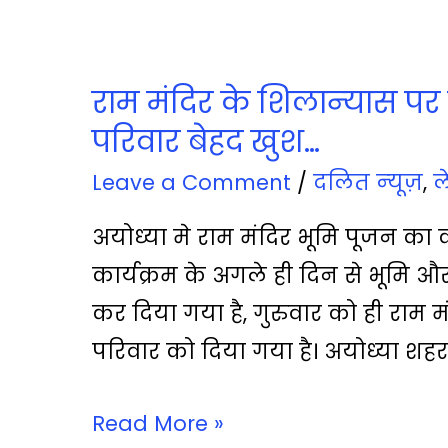
राम मंदिर के शिलान्‍यास प
परिवार बेहद खुश…
Leave a Comment
/
दलित न्‍यूज़
,
ले
अयोध्‍या मे राम मंदिर भूमि पूजन का क
कार्यक्रम के अगले ही दिन से भूमि और
कर दिया गया है, गुरुवार को ही राम 
परिवार को दिया गया है। अयोध्‍या शह
Read More »