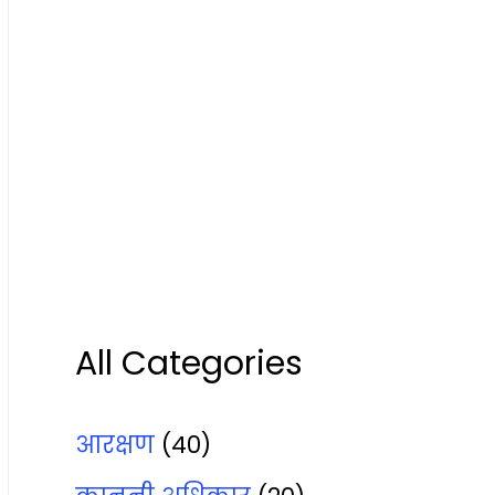
All Categories
आरक्षण
(40)