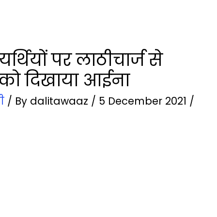
यर्थियों पर लाठीचार्ज से
 को दिखाया आईना
ी
/ By
dalitawaaz
/
5 December 2021
/