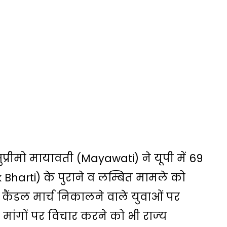
प्रीमो मायावती (Mayawati) ने यूपी में 69
 Bharti) के पुराने व लम्बित मामले को
 पर कैंडल मार्च निकालने वाले युवाओं पर
 मांगों पर विचार करने को भी राज्‍य