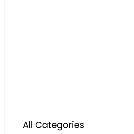
All Categories