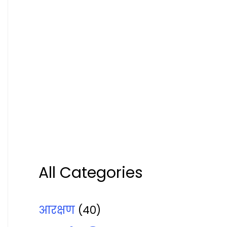
All Categories
आरक्षण
(40)