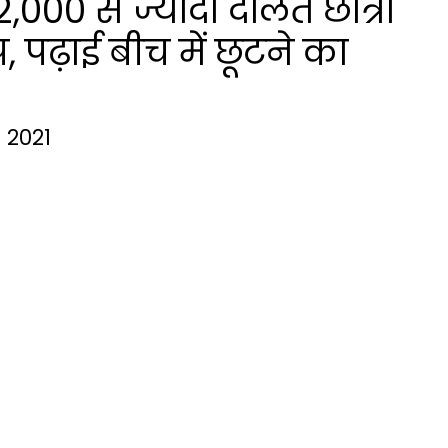
000 से ज्यादा दलित छात्रों
 पढ़ाई बीच में छूटने का
 2021