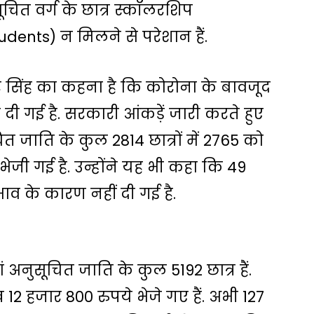
चित वर्ग के छात्र स्कॉलरशिप
dents) न मिलने से परेशान हैं.
सिंह का कहना है कि कोरोना के बावजूद
 दी गई है. सरकारी आंकड़ें जारी करते हुए
चित जाति के कुल 2814 छात्रों में 2765 को
ेजी गई है. उन्होंने यह भी कहा कि 49
ाव के कारण नहीं दी गई है.
 अनुसूचित जाति के कुल 5192 छात्र हैं.
 12 हजार 800 रुपये भेजे गए हैं. अभी 127