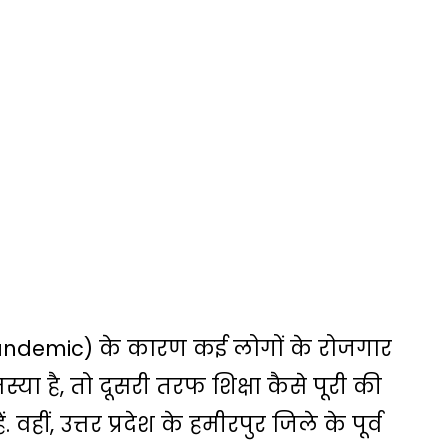
ndemic) के कारण कई लोगों के रोजगार
ा है, तो दूसरी तरफ शिक्षा कैसे पूरी की
ीं, उत्तर प्रदेश के हमीरपुर जिले के पूर्व