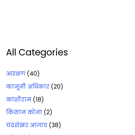
All Categories
आरक्षण
(40)
कानूनी अधिकार
(20)
कांशीराम
(18)
किसान कोना
(2)
चंद्रशेखर आजाद
(38)