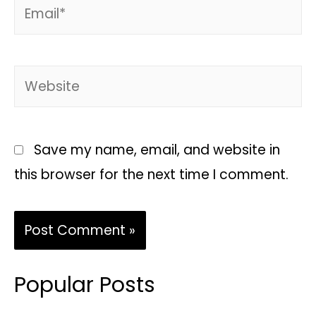
Save my name, email, and website in
this browser for the next time I comment.
Popular Posts