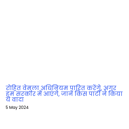
रोहित वेमुला अधिनियम पारित करेंगे, अगर
हम सरकार में आएंगे, जानें किस पार्टी ने किया
ये वादा
5 May 2024