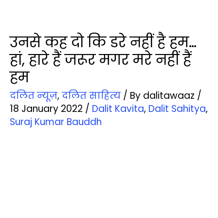
उनसे कह दो कि डरे नहीं है हम…
हां, हारे हैं जरूर मगर मरे नहीं हैं
हम
दलित न्‍यूज़
,
दलित साहित्‍य
/ By
dalitawaaz
/
18 January 2022
/
Dalit Kavita
,
Dalit Sahitya
,
Suraj Kumar Bauddh