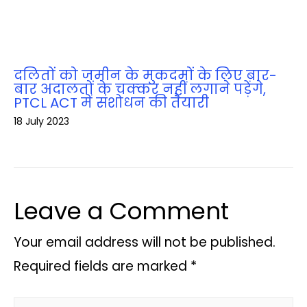
दलितों को जमीन के मुकदमों के लिए बार-
बार अदालतों के चक्‍कर नहीं लगाने पड़ेंगे,
PTCL ACT में संशोधन की तैयारी
18 July 2023
Leave a Comment
Your email address will not be published.
Required fields are marked
*