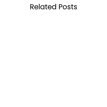
Related Posts