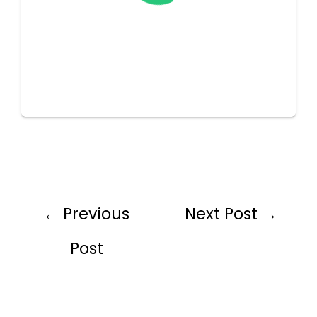
←
Previous
Next Post
→
Post