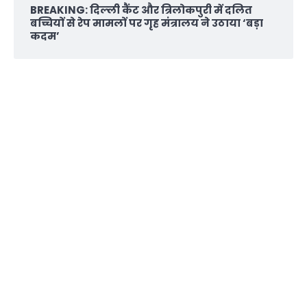
BREAKING: दिल्‍ली कैंट और त्रिलोकपुरी में दलित
बच्चियों से रेप मामलों पर गृह मंत्रालय ने उठाया ‘बड़ा
कदम’