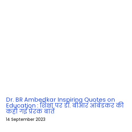
Dr. BR Ambedkar Inspiring Quotes on
Education : शिक्षा पर डॉ. बीआर आंबेडकर की
कही गई प्रेरक बातें
14 September 2023