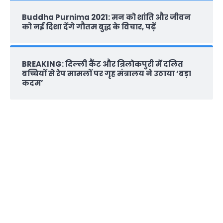
Buddha Purnima 2021: मन को शांति और जीवन
को नई दिशा देंगे गौतम बुद्ध के विचार, पढ़ें
BREAKING: दिल्‍ली कैंट और त्रिलोकपुरी में दलित
बच्चियों से रेप मामलों पर गृह मंत्रालय ने उठाया ‘बड़ा
कदम’