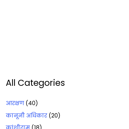
All Categories
आरक्षण
(40)
कानूनी अधिकार
(20)
कांशीराम
(18)