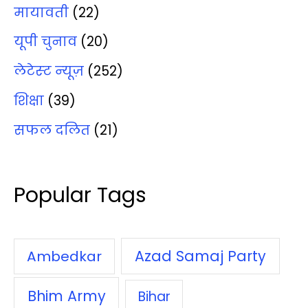
मायावती
(22)
यूपी चुनाव
(20)
लेटेस्‍ट न्‍यूज़
(252)
शिक्षा
(39)
सफल दलित
(21)
Popular Tags
Azad Samaj Party
Ambedkar
Bhim Army
Bihar