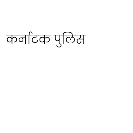
कर्नाटक पुलिस