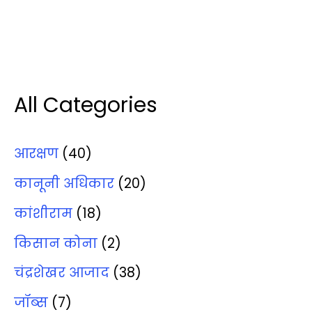
All Categories
आरक्षण
(40)
कानूनी अधिकार
(20)
कांशीराम
(18)
किसान कोना
(2)
चंद्रशेखर आजाद
(38)
जॉब्‍स
(7)