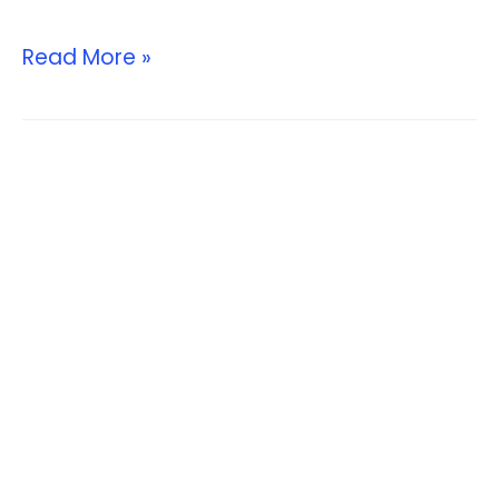
Read More »