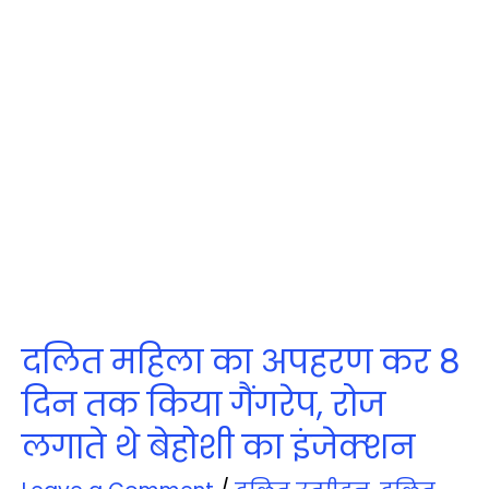
दलित महिला का अपहरण कर 8
दिन तक किया गैंगरेप, रोज
लगाते थे बेहोशी का इंजेक्‍शन