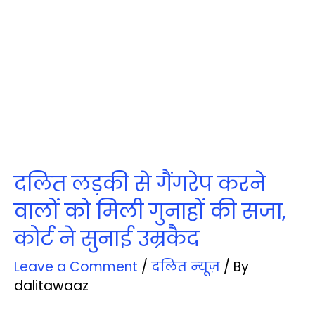
दलित लड़की से गैंगरेप करने
वालों को मिली गुनाहों की सजा,
कोर्ट ने सुनाई उम्रकैद
Leave a Comment
/
दलित न्‍यूज़
/ By
dalitawaaz