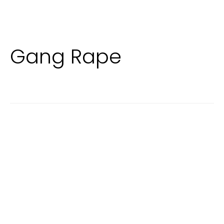
Gang Rape