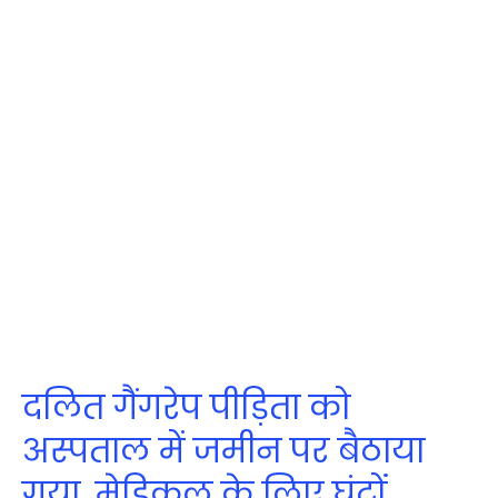
दलित गैंगरेप पीड़िता को
अस्पताल में जमीन पर बैठाया
गया, मेडिकल के लिए घंटों