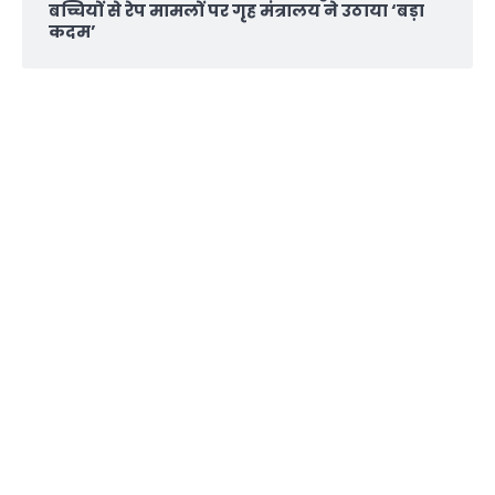
बच्चियों से रेप मामलों पर गृह मंत्रालय ने उठाया ‘बड़ा
कदम’