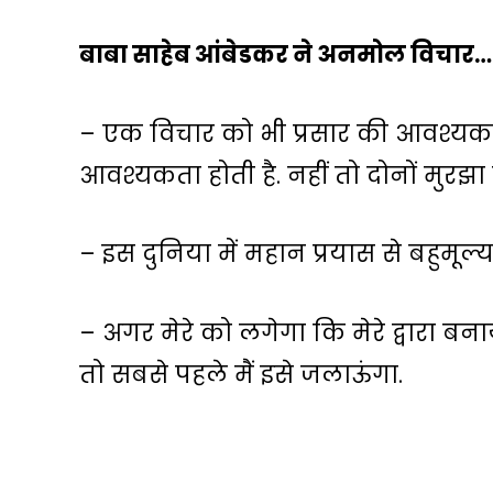
बाबा साहेब आंबेडकर ने अनमोल विचार…
– एक विचार को भी प्रसार की आवश्यकत
आवश्यकता होती है. नहीं तो दोनों मुरझा
– इस दुनिया में महान प्रयास से बहुमूल्य
– अगर मेरे को लगेगा कि मेरे द्वारा बन
तो सबसे पहले मैं इसे जलाऊंगा.