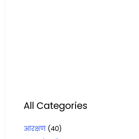
All Categories
आरक्षण
(40)