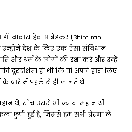
 डॉ. बाबासाहेब आंबेडकर (Bhim rao
 उन्होंने देश के लिए एक ऐसा संविधान
ति और धर्म के लोगों की रक्षा करे और उन्हें
ूरदर्शिता ही थी कि वो अपने द्वारा लिए
 बारे में पहले से ही जानते थे.
हान थे, सोच उससे भी ज्यादा महान थी.
ा छुपी हुई है, जिससे हम सभी प्रेरणा ले