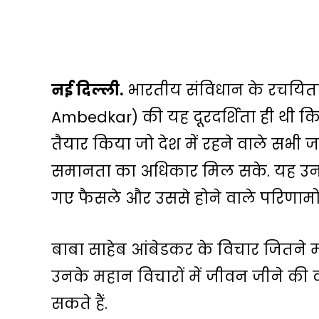
नई दिल्ली.
भारतीय संविधान के रचयिता
Ambedkar) की यह दूरदर्शिता ही थी कि
तैयार किया जो देश में रहने वाले सभी जा
समानता का अधिकार मिल सके. यह उनकी द
गए फैसले और उससे होने वाले परिणामों के
बाबा साहेब आंबेडकर के विचार जितने म
उनके महान विचारों में जीवन जीने की कल
सकते हैं.