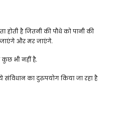
ा होती है जितनी की पौधे को पानी की
 जाएंगे और मर जाएंगे.
 कुछ भी नहीं है.
ाये संविधान का दुरुपयोग किया जा रहा है