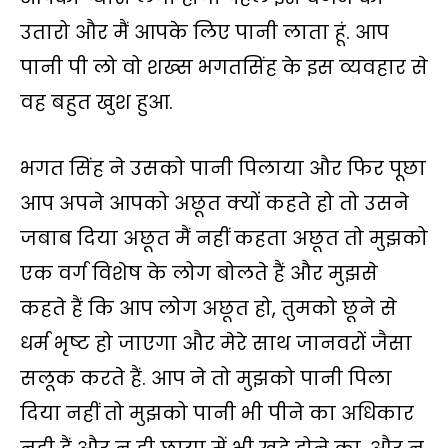
उतारो और मैं आपके लिए पानी लाता हूं. आप
पानी पी लो वो शख्स भगतसिंह के इस व्यवहार से
वह बहुत खुश हुआ.
भगत सिंह ने उसको पानी पिलाया और फिर पूछा
आप अपने आपको अछूत क्यों कहते हो तो उसने
जबाब दिया अछूत मैं नहीं कहता अछूत तो मुझको
एक वर्ग विशेष के लोग बोलते हैं और मुझसे
कहते हैं कि आप लोग अछूत हो, तुमको छूने से
धर्म भृष्ट हो जाएगा और मेरे साथ जानवरों जैसा
सलूक करते हैं. आप ने तो मुझको पानी पिला
दिया नहीं तो मुझको पानी भी पीने का अधिकार