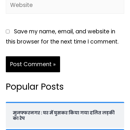
Save my name, email, and website in
this browser for the next time I comment.
Popular Posts
मुजफ्फरनगर : घर में घुसकर किया गया दलित लड़की
का रेप