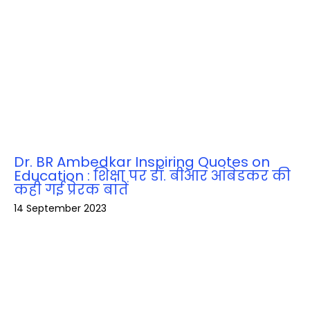
Dr. BR Ambedkar Inspiring Quotes on
Education : शिक्षा पर डॉ. बीआर आंबेडकर की
कही गई प्रेरक बातें
14 September 2023