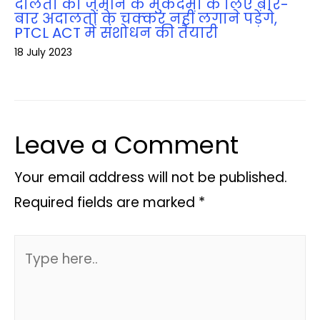
दलितों को जमीन के मुकदमों के लिए बार-
बार अदालतों के चक्‍कर नहीं लगाने पड़ेंगे,
PTCL ACT में संशोधन की तैयारी
18 July 2023
Leave a Comment
Your email address will not be published.
Required fields are marked
*