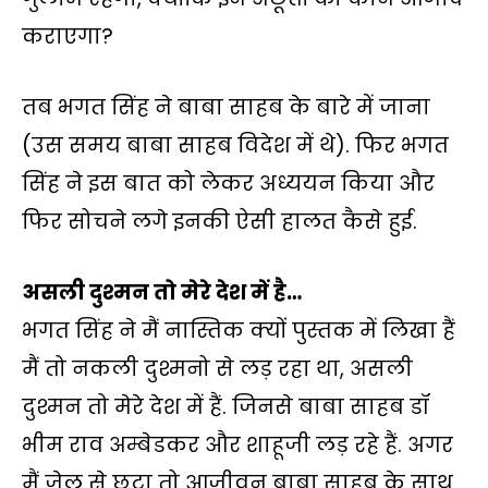
कराएगा?
तब भगत सिंह ने बाबा साहब के बारे में जाना
(उस समय बाबा साहब विदेश में थे). फिर भगत
सिंह ने इस बात को लेकर अध्ययन किया और
फिर सोचने लगे इनकी ऐसी हालत कैसे हुई.
असली दुश्मन तो मेरे देश में है…
भगत सिंह ने मैं नास्तिक क्यों पुस्तक में लिखा हैं
मैं तो नकली दुश्मनो से लड़ रहा था, असली
दुश्मन तो मेरे देश में हैं. जिनसे बाबा साहब डॉ
भीम राव अम्बेडकर और शाहूजी लड़ रहे हैं. अगर
मैं जेल से छूटा तो आजीवन बाबा साहब के साथ