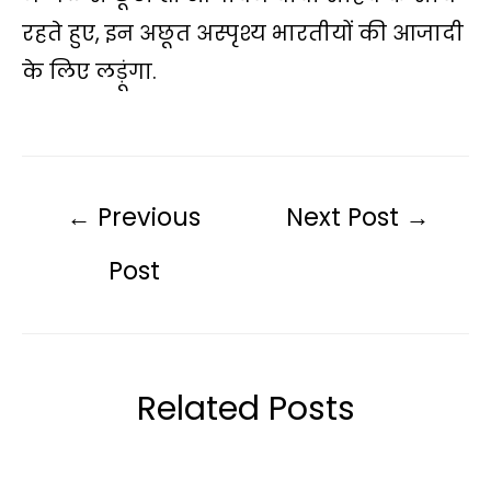
रहते हुए, इन अछूत अस्पृश्य भारतीयों की आजादी
के लिए लड़ूंगा.
←
Previous
Next Post
→
Post
Related Posts