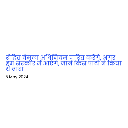
रोहित वेमुला अधिनियम पारित करेंगे, अगर
हम सरकार में आएंगे, जानें किस पार्टी ने किया
ये वादा
5 May 2024