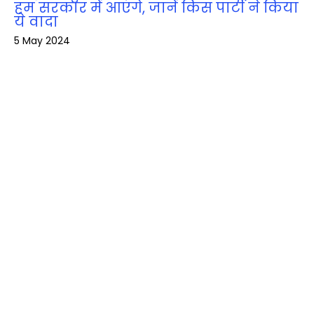
हम सरकार में आएंगे, जानें किस पार्टी ने किया
ये वादा
5 May 2024