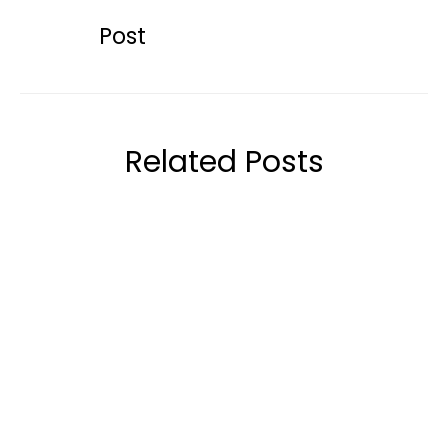
Post
Related Posts