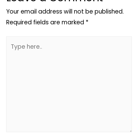
Your email address will not be published.
Required fields are marked
*