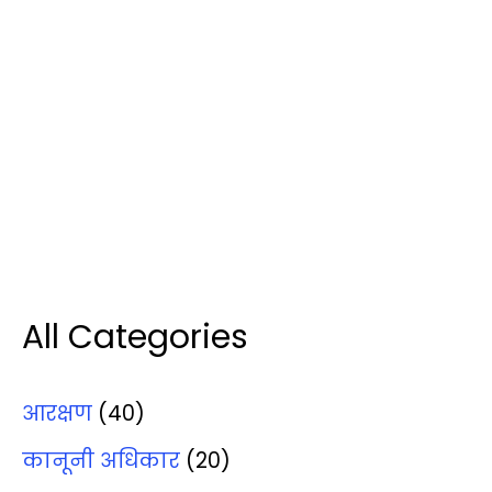
All Categories
आरक्षण
(40)
कानूनी अधिकार
(20)