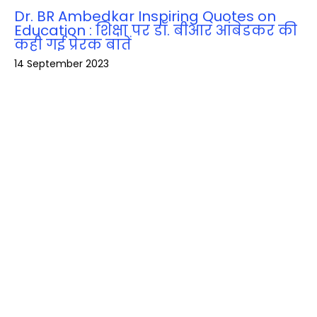
Dr. BR Ambedkar Inspiring Quotes on
Education : शिक्षा पर डॉ. बीआर आंबेडकर की
कही गई प्रेरक बातें
14 September 2023