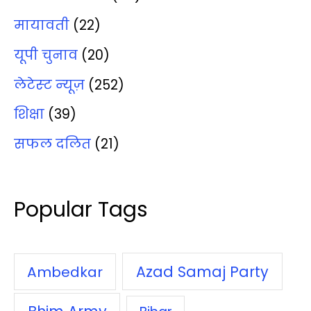
मायावती
(22)
यूपी चुनाव
(20)
लेटेस्‍ट न्‍यूज़
(252)
शिक्षा
(39)
सफल दलित
(21)
Popular Tags
Azad Samaj Party
Ambedkar