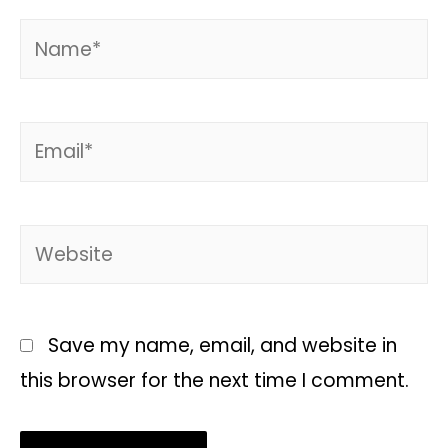
Save my name, email, and website in
this browser for the next time I comment.