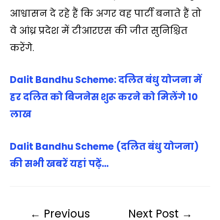
आश्वासन दे रहे हैं कि अगर वह पार्टी बनाते हैं तो
वे आंध्र प्रदेश में टीआरएस की जीत सुनिश्चित
करेंगे.
Dalit Bandhu Scheme: दलित बंधु योजना में
हर दलित को बिजनेस शुरू करने को मिलेंगे 10
लाख
Dalit Bandhu Scheme (दलित बंधु योजना)
की सभी खबरें यहां पढ़ें…
←
Previous
Next Post
→