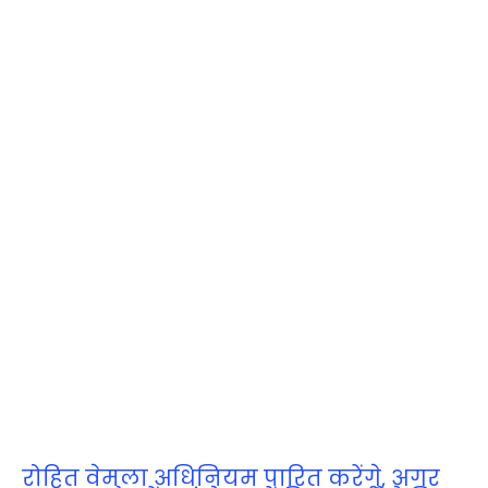
रोहित वेमुला अधिनियम पारित करेंगे, अगर