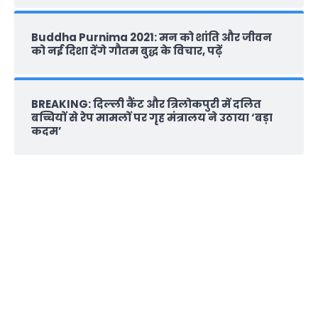
Buddha Purnima 2021: मन को शांति और जीवन
को नई दिशा देंगे गौतम बुद्ध के विचार, पढ़ें
BREAKING: दिल्‍ली कैंट और त्रिलोकपुरी में दलित
बच्चियों से रेप मामलों पर गृह मंत्रालय ने उठाया ‘बड़ा
कदम’