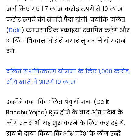
खर्च किए गए 1.7 लाख करोड़ रुपये से 10 लाख
करोड़ रुपये की संपत्ति पैदा होगी, क्योंकि दलित
(
Dalit
) व्यावसायिक इकाइयां स्थापित करेंगे और
आर्थिक विकास और रोजगार सृजन में योगदान
देंगे.
दलित सशक्तिकरण योजना के लिए 1,000 करोड़,
सीधे खाते में आएंगे 10 लाख
उन्होंने कहा कि दलित बंधु योजना (Dalit
Bandhu Yojna) शुरू होने के बाद आंध्र प्रदेश के
लोग उनसे भी यह शुरू करने के लिए कह रहे थे.
राव ने दावा किया कि आंध्र प्रदेश के लोग उन्हें