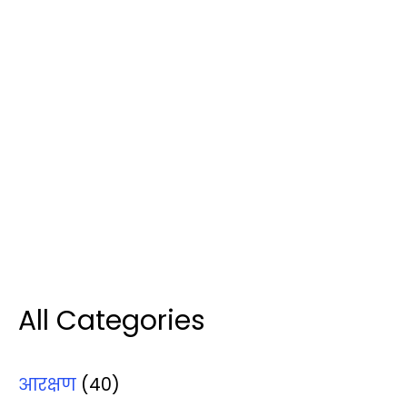
All Categories
आरक्षण
(40)