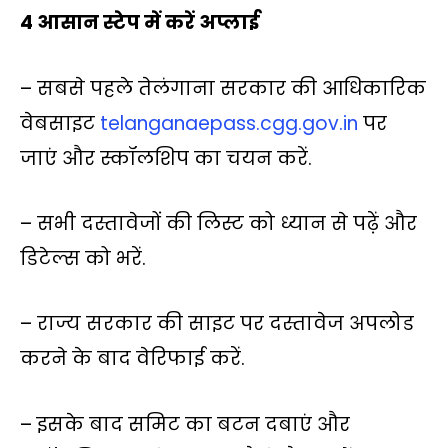
4 आसान स्टेप में करें अप्लाई
– सबसे पहले तेलंगाना सरकार की आधिकारिक
वेबसाइट
telanganaepass.cgg.gov.in
पर
जाएं और स्कॉलशिप का चयन करें.
– सभी दस्तावेजों की लिस्ट को ध्यान से पढ़ें और
डिटेल्स को भरें.
– राज्य सरकार की साइट पर दस्तावेज अपलोड
करने के बाद वेरिफाई करें.
– इसके बाद समिट का बटन दबाएं और