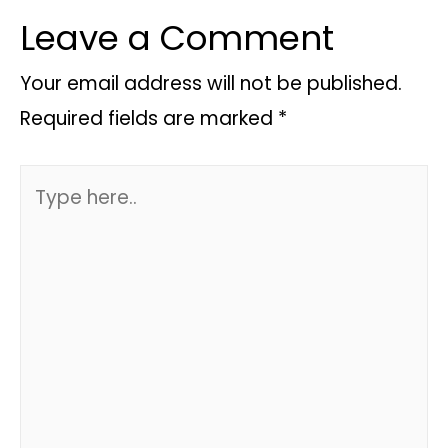
Leave a Comment
Your email address will not be published.
Required fields are marked
*