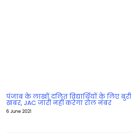
पंजाब के लाखों दलित विद्यार्थियों के लिए बुरी
खबर, JAC जारी नहीं करेगा रोल नंबर
6 June 2021