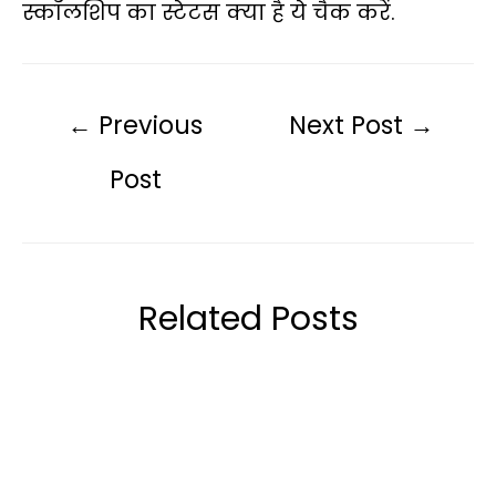
स्कॉलशिप का स्टेटस क्या है ये चैक करें.
←
Previous
Next Post
→
Post
Related Posts