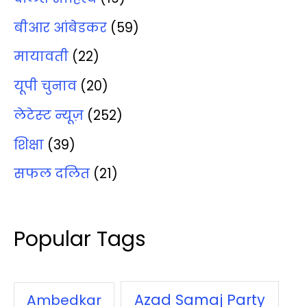
बीआर आंबेडकर
(59)
मायावती
(22)
यूपी चुनाव
(20)
लेटेस्‍ट न्‍यूज़
(252)
शिक्षा
(39)
सफल दलित
(21)
Popular Tags
Azad Samaj Party
Ambedkar