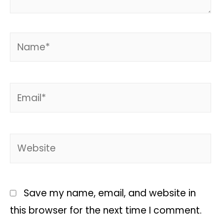
Save my name, email, and website in
this browser for the next time I comment.