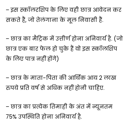
– इस स्कॉलरशिप के लिए वही छात्र आवेदन कर
सकते हैं, जो तेलंगाना के मूल निवासी हैं.
– छात्र का मैट्रिक में उत्तीर्ण होना अनिवार्य है. (जो
छात्र एक बार फेल हो चुके हैं वो इस स्कॉलशिप
के लिए पात्र नहीं होंगे)
– छात्र के माता-पिता की आर्थिक आय 2 लाख
रुपये प्रति वर्ष से अधिक नहीं होनी चाहिए.
– छात्र का प्रत्येक तिमाही के अंत में न्यूनतम
75% उपस्थिति होना अनिवार्य है.