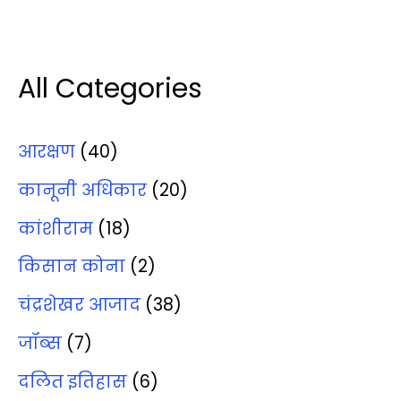
All Categories
आरक्षण
(40)
कानूनी अधिकार
(20)
कांशीराम
(18)
किसान कोना
(2)
चंद्रशेखर आजाद
(38)
जॉब्‍स
(7)
दलित इतिहास
(6)