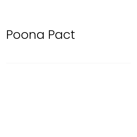
Poona Pact