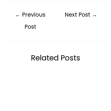
←
Previous
Next Post
→
Post
Related Posts