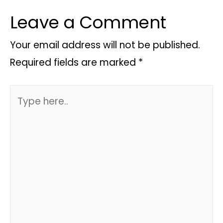
Leave a Comment
Your email address will not be published.
Required fields are marked
*