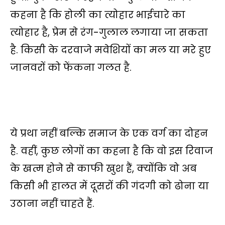
कहना है कि होली का त्योहार भाईचारे का
त्योहार है, प्रेम से रंग-गुलाल लगाया जा सकता
है. किसी के दरवाजे मवेशियों का मल या मरे हुए
जानवरों को फेंकना गलत है.
ये प्रथा नहीं बल्कि समाज के एक वर्ग का दोहन
है. वहीं, कुछ लोगों का कहना है कि वो इस रिवाज
के खत्म होने से काफी खुश हैं, क्योंकि वो अब
किसी भी हालत में दूसरों की गंदगी को ढोना या
उठाना नहीं चाहते हैं.