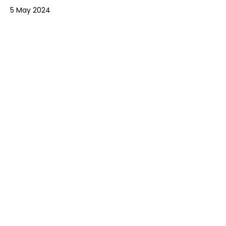
5 May 2024