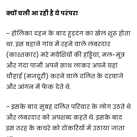
क्यों चली आ रही है ये परंपरा
– होलिका दहन के बाद हुड़दंग का खेल शुरू होता
था. इस बहाने गांव में रहने वाले लंबरदार
(काश्तकार) मरे मवेशियों की हड्डियां, मल-मूत्र
और गंदा पानी अपने साथ लाकर अपने यहां
चौहाई (मजदूरी) करने वाले दलित के दरवाजे
और आंगन में फेंक देते थे.
– इसके बाद सुबह दलित परिवार के लोग उठते थे
और लंबरदार को अपशब्द कहते थे. इसके बाद
इस तरह के कचरे को टोकरियों में उठाया जाता