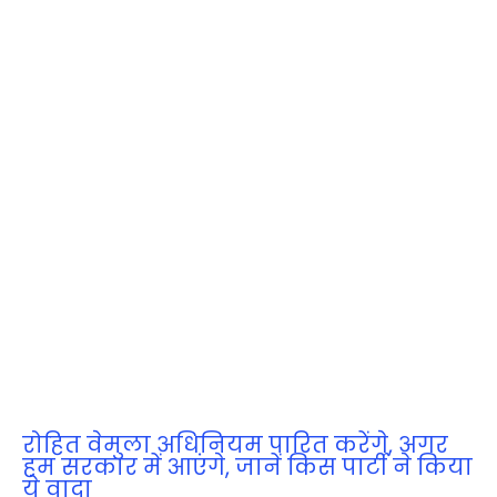
रोहित वेमुला अधिनियम पारित करेंगे, अगर
हम सरकार में आएंगे, जानें किस पार्टी ने किया
ये वादा