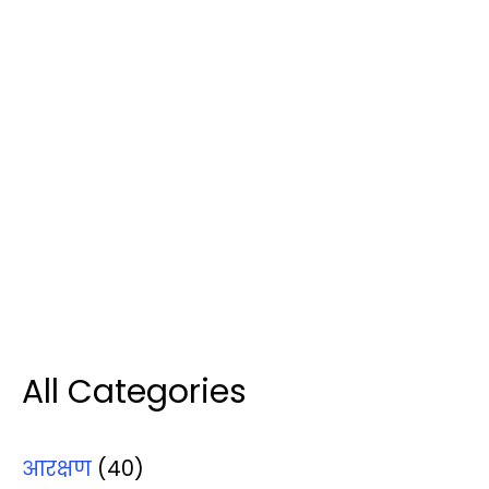
All Categories
आरक्षण
(40)