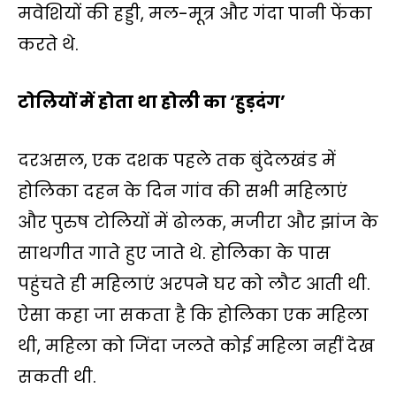
मवेशियों की हड्डी, मल-मूत्र और गंदा पानी फेंका
करते थे.
टोलियों में होता था होली का ‘हुड़दंग’
दरअसल, एक दशक पहले तक बुंदेलखंड में
होलिका दहन के दिन गांव की सभी महिलाएं
और पुरुष टोलियों में ढोलक, मजीरा और झांज के
साथगीत गाते हुए जाते थे. होलिका के पास
पहुंचते ही महिलाएं अरपने घर को लौट आती थी.
ऐसा कहा जा सकता है कि होलिका एक महिला
थी, महिला को जिंदा जलते कोई महिला नहीं देख
सकती थी.