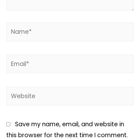
Save my name, email, and website in
this browser for the next time I comment.