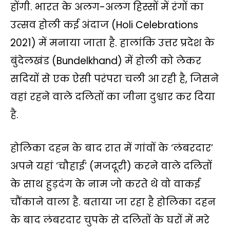
होंगी. भारत के अलग-अलग हिस्सों में रंगों का
उत्सव होली कई अंदाज (Holi Celebrations
2021) में मनाया जाता है. हालांकि उत्तर प्रदेश के
बुंदेलखंड (Bundelkhand) में होली को लेकर
सदियों से एक ऐसी परंपरा चली आ रही है, जिसने
वहां रहने वाले दलितों का जीना दुश्वार कर दिया
है.
होलिका दहन के बाद रात में गांवों के ‘लंबरदार’
अपने यहां ‘चौहाई’ (मजदूरी) करने वाले दलितों
के साथ हुड़दंग के नाम जो करते थे वो वाकई
चौंकाने वाला है. बताया जा रहा है होलिका दहन
के बाद लंबरदार चुपके से दलितों के घरों में मरे