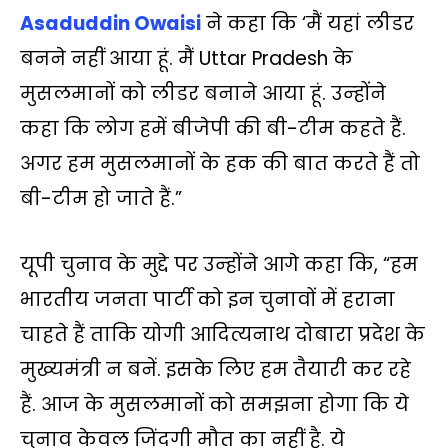
Asaduddin Owaisi
ने कहा कि ‘मैं यहां लीडर
बनने नहीं आया हूं. मैं Uttar Pradesh के
मुसलमानों को लीडर बनाने आया हूं. उन्‍होंने
कहा कि लोग हमें बीजेपी की बी-टीम कहते हैं.
अगर हम मुसलमानों के हक की बात करते हैं तो
बी-टीम हो जाते हैं.”
यूपी चुनाव के मुद्दे पर उन्‍होंने आगे कहा कि, “हम
भारतीय जनता पार्टी को इन चुनावों में हराना
चाहते हैं ताकि योगी आदित्यनाथ दोबारा प्रदेश के
मुख्यमंत्री न बनें. इसके लिए हम तैयारी कर रहे
हैं. आज के मुसलमानों को समझना होगा कि ये
चुनाव केवल जिंदगी मौत का नहीं है. ये