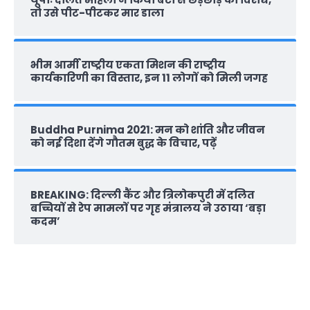
तो उसे पीट-पीटकर मार डाला
भीम आर्मी राष्‍ट्रीय एकता मिशन की राष्‍ट्रीय
कार्यकारिणी का विस्तार, इन 11 लोगों को मिली जगह
Buddha Purnima 2021: मन को शांति और जीवन
को नई दिशा देंगे गौतम बुद्ध के विचार, पढ़ें
BREAKING: दिल्‍ली कैंट और त्रिलोकपुरी में दलित
बच्चियों से रेप मामलों पर गृह मंत्रालय ने उठाया ‘बड़ा
कदम’