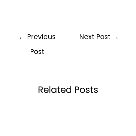
←
Previous
Next Post
→
Post
Related Posts