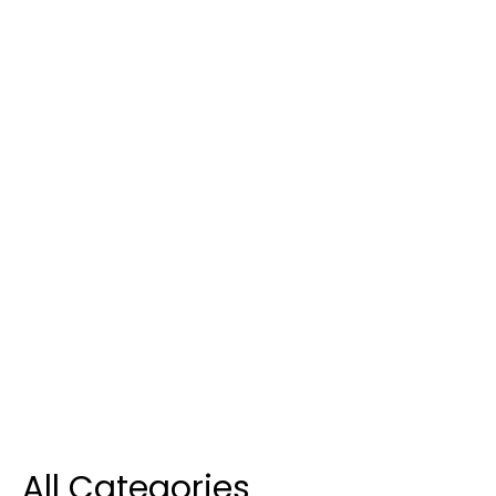
All Categories