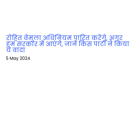
रोहित वेमुला अधिनियम पारित करेंगे, अगर
हम सरकार में आएंगे, जानें किस पार्टी ने किया
ये वादा
5 May 2024