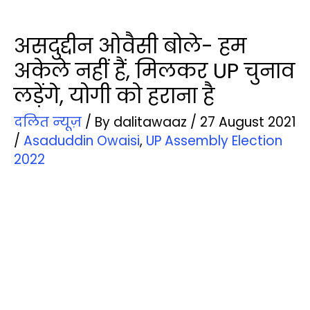
असदुद्दीन ओवैसी बोले- हम
अकेले नहीं हैं, मिलकर UP चुनाव
लड़ेंगे, योगी को हराना है
दलित न्‍यूज़
/ By
dalitawaaz
/
27 August 2021
/
Asaduddin Owaisi
,
UP Assembly Election
2022