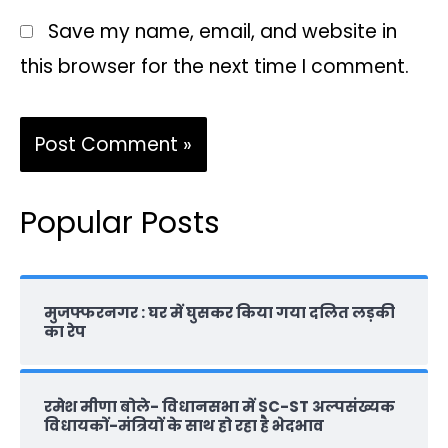
Save my name, email, and website in
this browser for the next time I comment.
Popular Posts
मुजफ्फरनगर : घर में घुसकर किया गया दलित लड़की
का रेप
रमेश मीणा बोले- विधानसभा में SC-ST अल्पसंख्यक
विधायकों-मंत्रियों के साथ हो रहा है भेदभाव