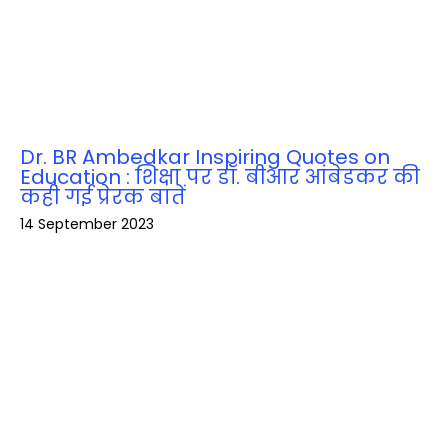
Dr. BR Ambedkar Inspiring Quotes on
Education : शिक्षा पर डॉ. बीआर आंबेडकर की
कही गई प्रेरक बातें
14 September 2023