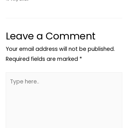
Leave a Comment
Your email address will not be published.
Required fields are marked
*