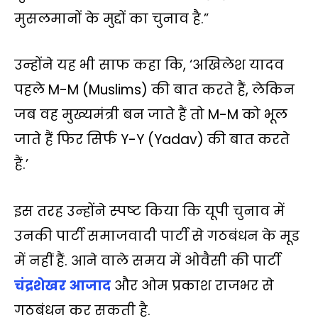
मुसलमानों के मुद्दों का चुनाव है.”
उन्‍होंने यह भी साफ कहा कि, ‘अखिलेश यादव
पहले M-M (Muslims) की बात करते हैं, लेकिन
जब वह मुख्यमंत्री बन जाते हैं तो M-M को भूल
जाते हैं फिर सिर्फ Y-Y (Yadav) की बात करते
हैं.’
इस तरह उन्‍होंने स्‍पष्‍ट किया कि यूपी चुनाव में
उनकी पार्टी समाजवादी पार्टी से गठबंधन के मूड
में नहीं हैं. आने वाले समय में ओवैसी की पार्टी
चंद्रशेखर आजाद
और ओम प्रकाश राजभर से
गठबंधन कर सकती है.