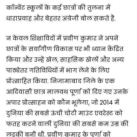
कॉन्वेंट स्कूलों के कई छात्रों की तुलना में
धाराप्रवाह और बेहतर अंग्रेजी बोल सकते हैं.
न केवल शिक्षाविदों में प्रवीण कुमार ने अपने
छात्रों के सर्वांगीण विकास पर भी ध्यान केंद्रित
किया और उन्हें खेल, साहसिक खेलों और अन्य
पाठ्येतर गतिविधियों में भाग लेने के लिए
प्रोत्साहित किया. निजामाबाद जिले के एक
आदिवासी छात्र मालवथ पूर्णा को दिए गए उनके
अपार प्रोत्साहन को कौन भूलेगा, जो 2014 में
दुनिया की सबसे ऊंची चोटी माउंट एवरेस्ट को
फतह करने वाली दुनिया की सबसे कम उम्र की
लड़की बनी थी. प्रवीण कुमार के पूर्णा को