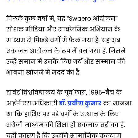
पिछले कुछ वर्षों में, यह “Swaero आंदोलन”
सोशल मीडिया और सार्वजनिक अभियान के
माध्यम से पिछड़े वर्गों में फैल गया है. यह अब
एक जन आंदोलन के रूप में बन गया है, जिसने
उन्हें समाज में उनके लिए गर्व और सम्मान की
भावना खोजने में मदद की है.
हार्वर्ड विश्वविद्यालय के पूर्व छात्र, 1995-बैच के
आईपीएस अधिकारी
डॉ. प्रवीण कुमार
का मानना
था कि हाशिए पर पड़े वर्गों के उत्थान के लिए
अंग्रेजी माध्यम की शिक्षा ही एकमात्र तरीका है.
यही कारण है कि उन्होंने सामाजिक कल्याण