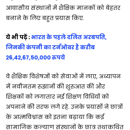
आवासीय संस्थानों में शैक्षिक मानकों को बेहतर
बनाने के लिए बहुत प्रयास किए.
ये भी पढ़ें :
भारत के पहले दलित अरबपति,
जिनकी कंपनी का टर्नओवर है करीब
26,42,67,50,000 रुपये
वे शैक्षिक विशेषज्ञों को सेवाओं में लाए, अध्यापन
में नवीनतम रुझानों की शुरुआत की और
शिक्षकों को लगातार नई शिक्षण विधियों को
अपनाने की तरफ लगे रहे. उनके प्रयासों ने छात्रों
के आत्मविश्वास को इतना बढ़ाया कि कई
सामाजिक कल्याण संस्थानों के छात्र तथाकथित