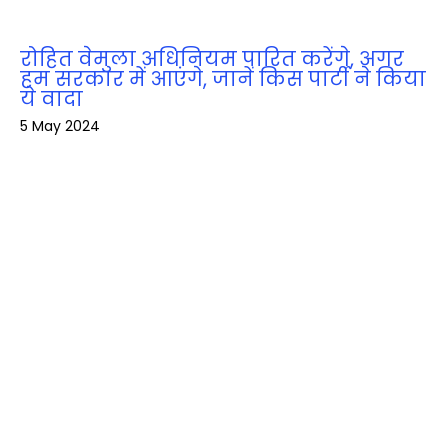
रोहित वेमुला अधिनियम पारित करेंगे, अगर
हम सरकार में आएंगे, जानें किस पार्टी ने किया
ये वादा
5 May 2024