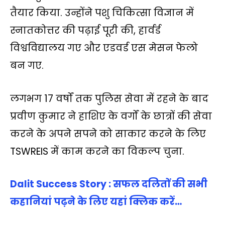
तैयार किया. उन्होंने पशु चिकित्सा विज्ञान में
स्नातकोत्तर की पढ़ाई पूरी की, हार्वर्ड
विश्वविद्यालय गए और एडवर्ड एस मेसन फेलो
बन गए.
लगभग 17 वर्षों तक पुलिस सेवा में रहने के बाद
प्रवीण कुमार ने हाशिए के वर्गों के छात्रों की सेवा
करने के अपने सपने को साकार करने के लिए
TSWREIS में काम करने का विकल्प चुना.
Dalit Success Story : सफल दलितों की सभी
कहानियां पढ़ने के ल‍िए यहां क्लिक करें…