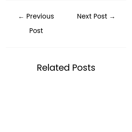
←
Previous
Next Post
→
Post
Related Posts