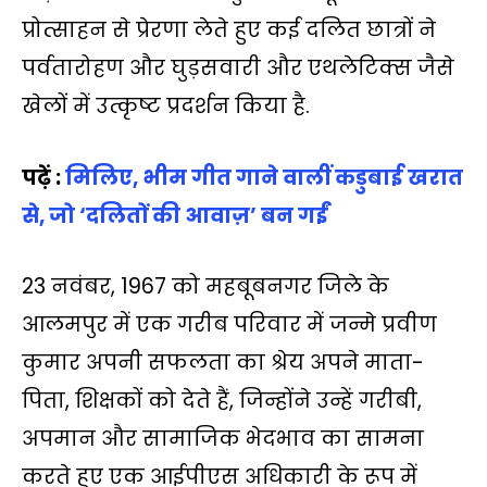
प्रोत्साहन से प्रेरणा लेते हुए कई दलित छात्रों ने
पर्वतारोहण और घुड़सवारी और एथलेटिक्स जैसे
खेलों में उत्कृष्ट प्रदर्शन किया है.
पढ़ें :
मिलिए, भीम गीत गाने वालीं कडुबाई खरात
से, जो ‘दलितों की आवाज़’ बन गईं
23 नवंबर, 1967 को महबूबनगर जिले के
आलमपुर में एक गरीब परिवार में जन्मे प्रवीण
कुमार अपनी सफलता का श्रेय अपने माता-
पिता, शिक्षकों को देते हैं, जिन्होंने उन्हें गरीबी,
अपमान और सामाजिक भेदभाव का सामना
करते हुए एक आईपीएस अधिकारी के रूप में