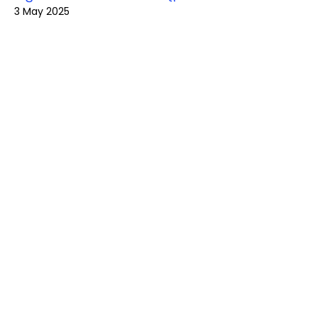
3 May 2025