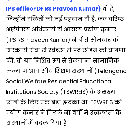
IPS officer Dr RS Praveen Kumar)
वो हैं,
जिन्‍होंने दलितों को नई पहचान दी है. जब वरिष्ठ
आईपीएस अधिकारी डॉ आरएस प्रवीण कुमार
(IPS RS Praveen Kumar) ने बीते सोमवार को
सरकारी सेवा से स्वेच्छा से पद छोड़ने की घोषणा
की, तो यह निश्चित रूप से तेलंगाना सामाजिक
कल्याण आवासीय शिक्षण संस्थानों (Telangana
Social Welfare Residential Educational
Institutions Society (TSWREIS) के असंख्य
छात्रों के लिए एक बड़ा झटका था. TSWREIS को
प्रवीण कुमार ने पिछले नौ वर्षों में उत्कृष्टता के
संस्थानों में बदल दिया है.