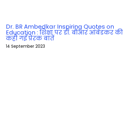
Dr. BR Ambedkar Inspiring Quotes on
Education : शिक्षा पर डॉ. बीआर आंबेडकर की
कही गई प्रेरक बातें
14 September 2023