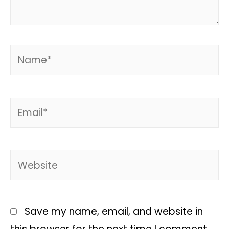
Save my name, email, and website in