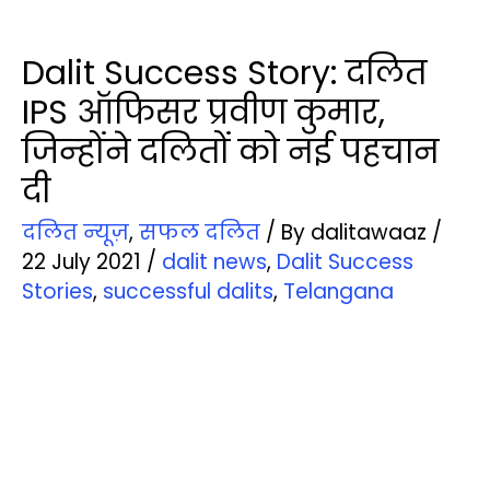
Dalit Success Story: दलित
IPS ऑफि‍सर प्रवीण कुमार,
जिन्‍होंने दलितों को नई पहचान
दी
दलित न्‍यूज़
,
सफल दलित
/ By
dalitawaaz
/
22 July 2021
/
dalit news
,
Dalit Success
Stories
,
successful dalits
,
Telangana