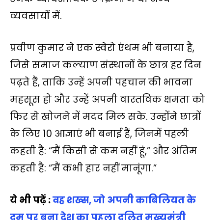
व्यवसायों में.
प्रवीण कुमार ने एक स्वेरो एंथम भी बनाया है,
जिसे समाज कल्याण संस्थानों के छात्र हर दिन
पढ़ते हैं, ताकि उन्‍हें अपनी पहचान की भावना
महसूस हो और उन्हें अपनी वास्तविक क्षमता को
फिर से खोजने में मदद मिल सके. उन्होंने छात्रों
के लिए 10 आज्ञाएं भी बनाई हैं, जिनमें पहली
कहती है: “मैं किसी से कम नहीं हूं,” और अंतिम
कहती है: “मैं कभी हार नहीं मानूंगा.”
ये भी पढ़ें :
वह शख्‍स, जो अपनी का‍बिलियत के
दम पर बना देश का पहला दलित मुख्‍यमंत्री