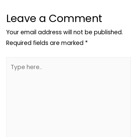
Leave a Comment
Your email address will not be published.
Required fields are marked
*