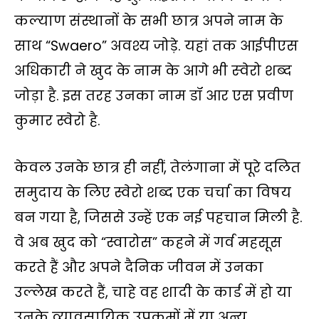
कल्याण संस्थानों के सभी छात्र अपने नाम के
साथ “Swaero” अवश्य जोड़े. यहां तक आईपीएस
अधिकारी ने खुद के नाम के आगे भी स्‍वेरो शब्‍द
जोड़ा है. इस तरह उनका नाम डॉ आर एस प्रवीण
कुमार स्वेरो है.
केवल उनके छात्र ही नहीं, तेलंगाना में पूरे दलित
समुदाय के लिए स्वेरो शब्द एक चर्चा का विषय
बन गया है, जिससे उन्हें एक नई पहचान मिली है.
वे अब खुद को “स्वारोस” कहने में गर्व महसूस
करते हैं और अपने दैनिक जीवन में उनका
उल्लेख करते हैं, चाहे वह शादी के कार्ड में हो या
उनके व्यावसायिक उपक्रमों में या अन्य