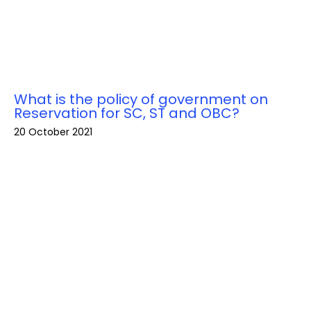
What is the policy of government on
Reservation for SC, ST and OBC?
20 October 2021