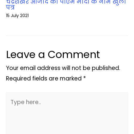
चंद्रशेखर आजाद का पीएम मोदी के नाम खुला
पत्र
15 July 2021
Leave a Comment
Your email address will not be published.
Required fields are marked
*