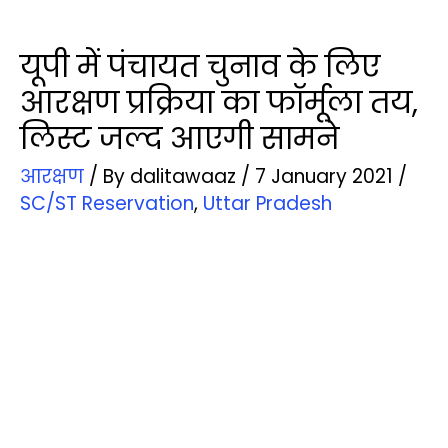
यूपी में पंचायत चुनाव के लिए
आरक्षण प्रक्रिया का फॉर्मूला तय,
लिस्ट जल्द आएगी सामने
आरक्षण
/ By
dalitawaaz
/
7 January 2021
/
SC/ST Reservation
,
Uttar Pradesh