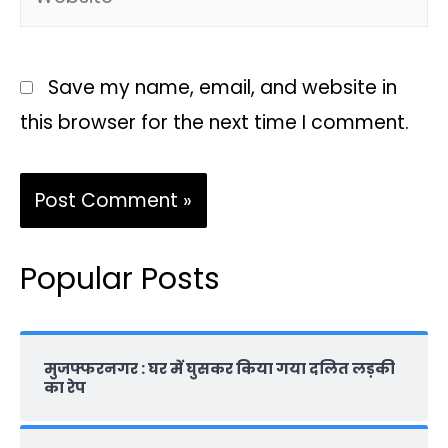
Save my name, email, and website in
this browser for the next time I comment.
Popular Posts
मुजफ्फरनगर : घर में घुसकर किया गया दलित लड़की
का रेप