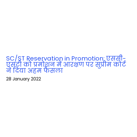
SC/ST Reservation in Promotion: एससी-
एसटी को प्रमोशन में आरक्षण पर सुप्रीम कोर्ट
ने दिया अहम फैसला
28 January 2022