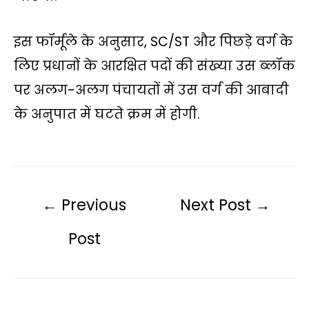
इस फॉर्मूले के अनुसार, SC/ST और पिछड़े वर्ग के
लिए प्रधानों के आरक्षित पदों की संख्या उस ब्लॉक
पर अलग-अलग पंचायतों में उस वर्ग की आबादी
के अनुपात में घटते क्रम में होगी.
←
Previous
Next Post
→
Post