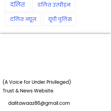
दलित
दलित उत्‍पीड़न
दलित न्‍यूज़
यूपी पुलिस
(A Voice for Under Privileged)
Trust & News Website.
dalitawaaz86@gmail.com