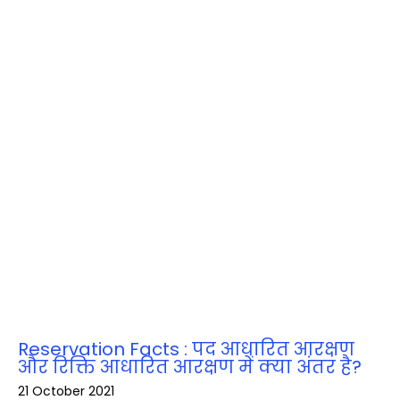
Reservation Facts : पद आधारित आरक्षण
और रिक्ति आधारित आरक्षण में क्या अंतर है?
21 October 2021