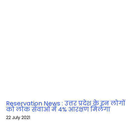
Reservation News : उत्तर प्रदेश के इन लोगों
को लोक सेवाओं में 4% आरक्षण मिलेगा
22 July 2021