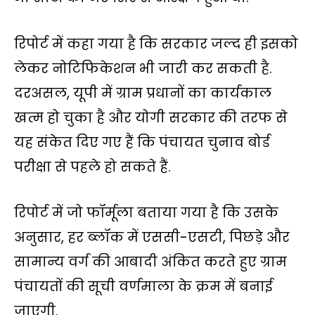
रिपोर्ट में कहा गया है कि सरकार जल्द ही इसको
लेकर नोटिफिकेशन भी जारी कर सकती है.
दरअसल, यूपी में ग्राम प्रधानों का कार्यकाल
खत्म हो चुका है और योगी सरकार की तरफ से
यह संकेत दिए गए हैं कि पंचायत चुनाव बोर्ड
परीक्षा से पहले हो सकते हैं.
रिपोर्ट में जो फॉर्मूला बताया गया है कि उसके
अनुसार, हर ब्लॉक में एससी-एसटी, पिछड़े और
सामान्य वर्ग की आबादी अंकित करते हुए ग्राम
पंचायतों की सूची वर्णमाला के क्रम में बनाई
जाएगी.